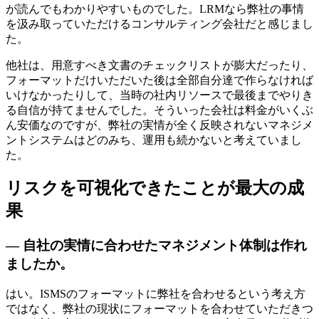
が読んでもわかりやすいものでした。LRMなら弊社の事情
を汲み取っていただけるコンサルティング会社だと感じまし
た。
他社は、用意すべき文書のチェックリストが膨大だったり、
フォーマットだけいただいた後は全部自分達で作らなければ
いけなかったりして、当時の社内リソースで最後までやりき
る自信が持てませんでした。そういった会社は料金がいくぶ
ん安価なのですが、弊社の実情が全く反映されないマネジメ
ントシステムはどのみち、運用も続かないと考えていまし
た。
リスクを可視化できたことが最大の成
果
— 自社の実情に合わせたマネジメント体制は作れ
ましたか。
はい。ISMSのフォーマットに弊社を合わせるという考え方
ではなく、弊社の現状にフォーマットを合わせていただきつ