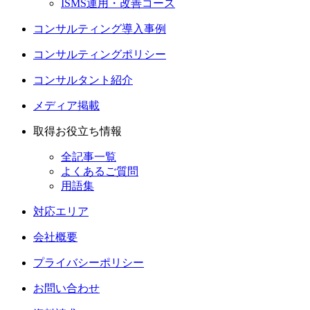
ISMS運用・改善コース
コンサルティング導入事例
コンサルティングポリシー
コンサルタント紹介
メディア掲載
取得お役立ち情報
全記事一覧
よくあるご質問
用語集
対応エリア
会社概要
プライバシーポリシー
お問い合わせ