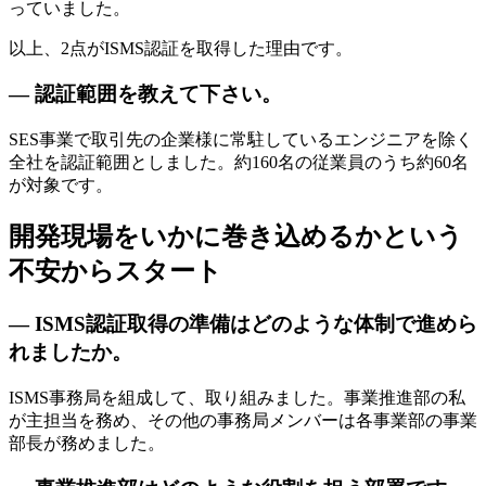
っていました。
以上、2点がISMS認証を取得した理由です。
— 認証範囲を教えて下さい。
SES事業で取引先の企業様に常駐しているエンジニアを除く
全社を認証範囲としました。約160名の従業員のうち約60名
が対象です。
開発現場をいかに巻き込めるかという
不安からスタート
— ISMS認証取得の準備はどのような体制で進めら
れましたか。
ISMS事務局を組成して、取り組みました。事業推進部の私
が主担当を務め、その他の事務局メンバーは各事業部の事業
部長が務めました。