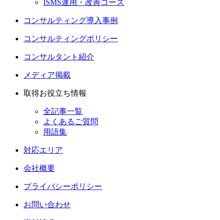
ISMS運用・改善コース
コンサルティング導入事例
コンサルティングポリシー
コンサルタント紹介
メディア掲載
取得お役立ち情報
全記事一覧
よくあるご質問
用語集
対応エリア
会社概要
プライバシーポリシー
お問い合わせ