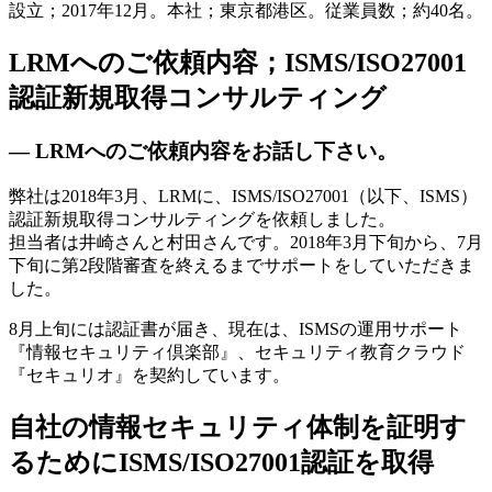
設立；2017年12月。本社；東京都港区。従業員数；約40名。
LRMへのご依頼内容；ISMS/ISO27001
認証新規取得コンサルティング
— LRMへのご依頼内容をお話し下さい。
弊社は2018年3月、LRMに、ISMS/ISO27001（以下、ISMS）
認証新規取得コンサルティングを依頼しました。
担当者は井崎さんと村田さんです。2018年3月下旬から、7月
下旬に第2段階審査を終えるまでサポートをしていただきま
した。
8月上旬には認証書が届き、現在は、ISMSの運用サポート
『情報セキュリティ倶楽部』、セキュリティ教育クラウド
『セキュリオ』を契約しています。
自社の情報セキュリティ体制を証明す
るためにISMS/ISO27001認証を取得