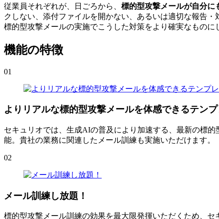
従業員それぞれが、日ごろから、
標的型攻撃メールが自分に
クしない、添付ファイルを開かない、あるいは適切な報告・
標的型攻撃メールの実施でこうした対策をより確実なものに
機能の特徴
01
よりリアルな標的型攻撃メールを体感できるテンプ
セキュリオでは、生成AIの普及により加速する、最新の標
能。貴社の業務に関連したメール訓練も実施いただけます。
02
メール訓練し放題！
標的型攻撃メール訓練の効果を最大限発揮いただくため、セ