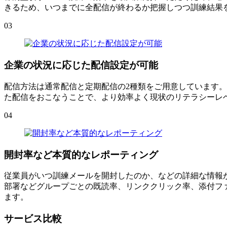
きるため、いつまでに全配信が終わるか把握しつつ訓練結果
03
企業の状況に応じた配信設定が可能
配信方法は通常配信と定期配信の2種類をご用意しています
た配信をおこなうことで、より効率よく現状のリテラシーレ
04
開封率など本質的なレポーティング
従業員がいつ訓練メールを開封したのか、などの詳細な情報
部署などグループごとの既読率、リンククリック率、添付フ
ます。
サービス比較