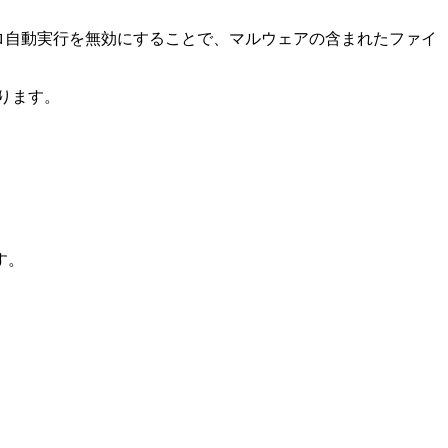
クロ自動実行を無効にすることで、マルウェアの含まれたファイ
ります。
。
す。