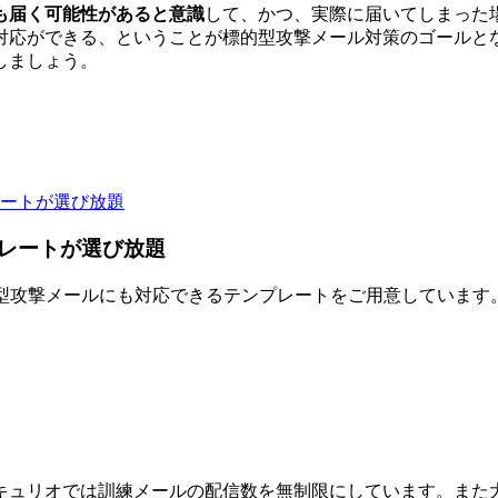
も届く可能性があると意識
して、かつ、実際に届いてしまった
対応ができる、ということが標的型攻撃メール対策のゴールと
しましょう。
レートが選び放題
的型攻撃メールにも対応できるテンプレートをご用意しています
キュリオでは訓練メールの配信数を無制限にしています。また