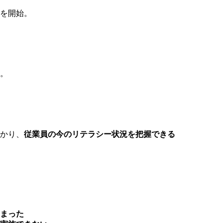
を開始。
。
かり、
従業員の今のリテラシー状況を把握できる
まった