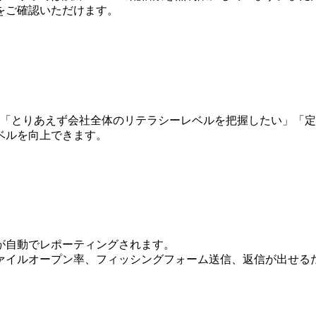
をご確認いただけます。
。「とりあえず会社全体のリテラシーレベルを把握したい」「
ベルを向上できます。
が自動でレポーティングされます。
ァイルオープン率、フィッシングフォーム送信、返信が出せる