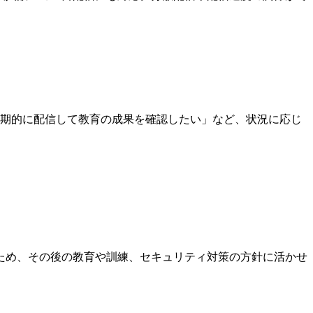
定期的に配信して教育の成果を確認したい」など、状況に応じ
ため、その後の教育や訓練、セキュリティ対策の方針に活かせ