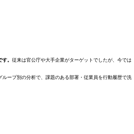
です。
従来は官公庁や大手企業がターゲットでしたが、今では
グループ別の分析で、課題のある部署・従業員を行動履歴で洗