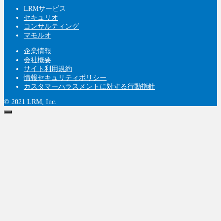
LRMサービス
セキュリオ
コンサルティング
マモルオ
企業情報
会社概要
サイト利用規約
情報セキュリティポリシー
カスタマーハラスメントに対する行動指針
© 2021 LRM, Inc.