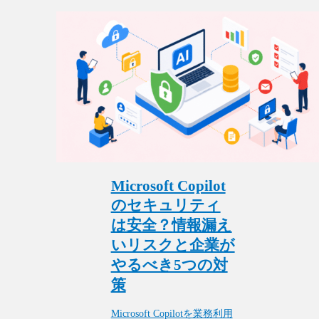
Microsoft Copilot
のセキュリティ
は安全？情報漏え
いリスクと企業が
やるべき5つの対
策
Microsoft Copilotを業務利用