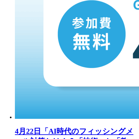
4月22日「AI時代のフィッシングメ