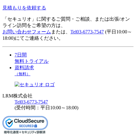
見積もりを依頼する
「セキュリオ」に関するご質問・ご相談、または出張/オン
ライン訪問をご希望の方は、
お問い合わせフォーム
または、
Tel
03-6773-7547
(平日10:00～
18:00)にてご連絡ください。
7日間
無料トライアル
資料請求
（無料）
LRM株式会社
Tel
03-6773-7547
(受付時間：平日10:00～18:00)