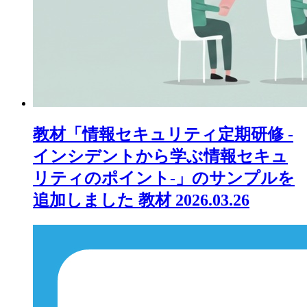
教材「情報セキュリティ定期研修 -
インシデントから学ぶ情報セキュ
リティのポイント-」のサンプルを
追加しました
教材
2026.03.26