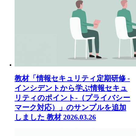
教材「情報セキュリティ定期研修 -
インシデントから学ぶ情報セキュ
リティのポイント-（プライバシー
マーク対応）」のサンプルを追加
しました
教材
2026.03.26