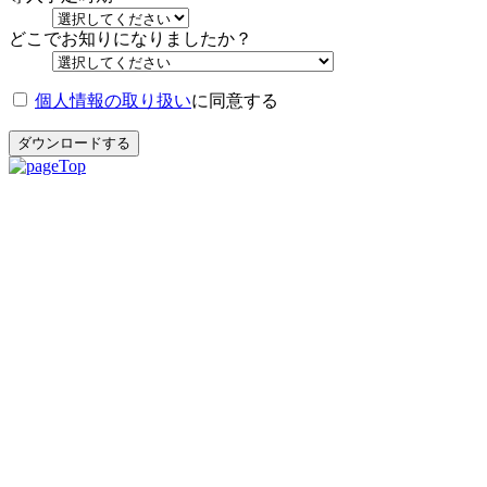
どこでお知りになりましたか？
個人情報の取り扱い
に同意する
ダウンロードする