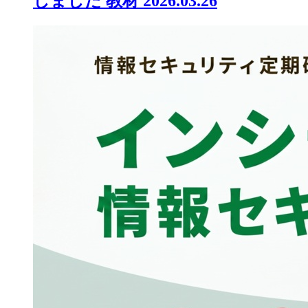
しました
教材
2026.03.26