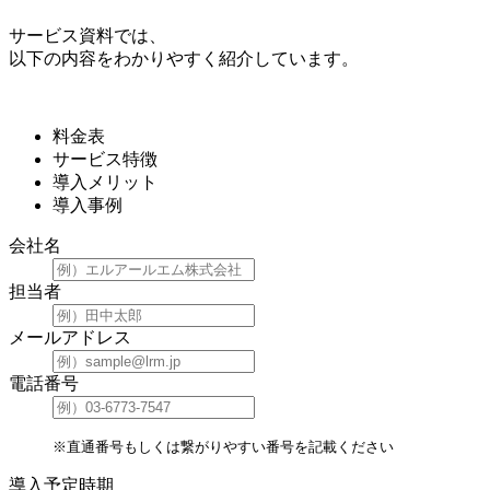
サービス資料では、
以下の内容をわかりやすく紹介しています。
料金表
サービス特徴
導入メリット
導入事例
会社名
担当者
メールアドレス
電話番号
※直通番号もしくは繋がりやすい番号を記載ください
導入予定時期