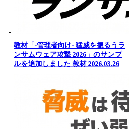
教材「-管理者向け- 猛威を振るうラ
ンサムウェア攻撃 2026」のサンプ
ルを追加しました
教材
2026.03.26