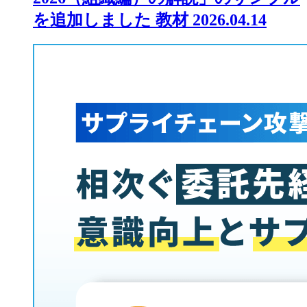
を追加しました
教材
2026.04.14