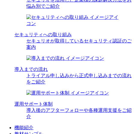
悩み別でご紹介
セキュリティへの取り組み
セキュリオが取得しているセキュリティ認証のご
案内
導入までの流れ
トライアル申し込みから正式申し込みまでの流れ
をご紹介
運用サポート体制
導入後のアフターフォローや各種運用支援をご紹
介
機能紹介
教材サンプル