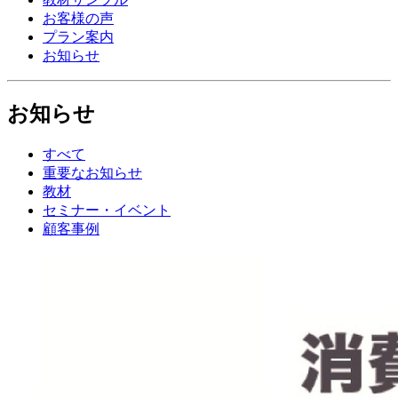
お客様の声
プラン案内
お知らせ
お知らせ
すべて
重要なお知らせ
教材
セミナー・イベント
顧客事例