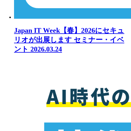
Japan IT Week【春】2026にセキュ
リオが出展します
セミナー・イベ
ント
2026.03.24