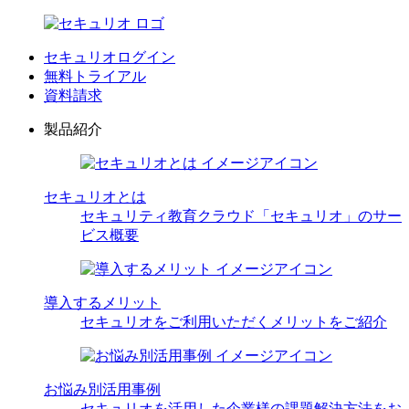
セキュリオログイン
無料トライアル
資料請求
製品紹介
セキュリオとは
セキュリティ教育クラウド「セキュリオ」のサー
ビス概要
導入するメリット
セキュリオをご利用いただくメリットをご紹介
お悩み別活用事例
セキュリオを活用した企業様の課題解決方法をお