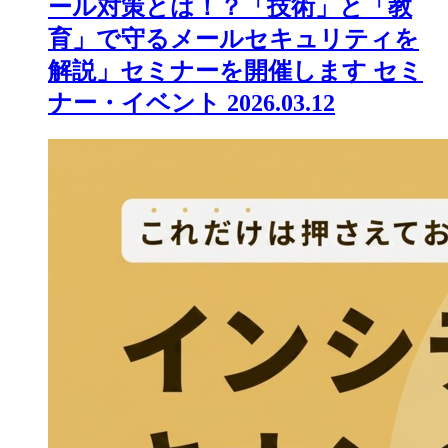
ール対策とは！？「技術」と「教
育」で守るメールセキュリティを
解説」セミナーを開催します
セミ
ナー・イベント
2026.03.12