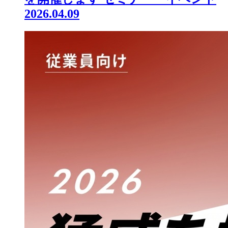
2026.04.09