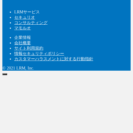
LRMサービス
セキュリオ
コンサルティング
マモルオ
企業情報
会社概要
サイト利用規約
情報セキュリティポリシー
カスタマーハラスメントに対する行動指針
© 2021 LRM, Inc.