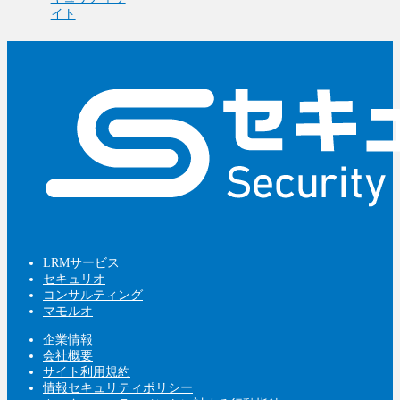
イト
LRMサービス
セキュリオ
コンサルティング
マモルオ
企業情報
会社概要
サイト利用規約
情報セキュリティポリシー