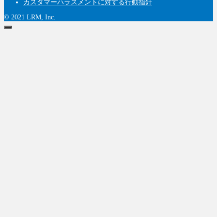
カスタマーハラスメントに対する行動指針
© 2021 LRM, Inc.