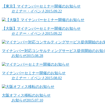
【東京】マイナンバーセミナー開催のお知らせ
セミナー・イベント
2015.09.22
【大阪】マイナンバーセミナー開催のお知らせ
セミナー・イベント
2015.09.22
マイナンバー対応コンサルティングサービス提供開始のお知
お知らせ
2015.08.28
マイナンバーセミナー開催のお知らせ
セミナー・イベント
2015.08.02
大阪オフィス移転のお知らせ
お知らせ
2015.07.10