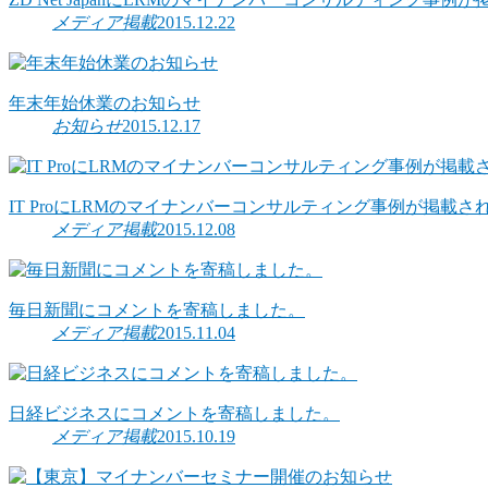
メディア掲載
2015.12.22
年末年始休業のお知らせ
お知らせ
2015.12.17
IT ProにLRMのマイナンバーコンサルティング事例が掲載さ
メディア掲載
2015.12.08
毎日新聞にコメントを寄稿しました。
メディア掲載
2015.11.04
日経ビジネスにコメントを寄稿しました。
メディア掲載
2015.10.19