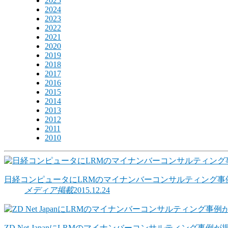
2025
2024
2023
2022
2021
2020
2019
2018
2017
2016
2015
2014
2013
2012
2011
2010
日経コンピュータにLRMのマイナンバーコンサルティング事
メディア掲載
2015.12.24
ZD Net JapanにLRMのマイナンバーコンサルティング事例