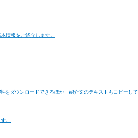
基本情報をご紹介します。
料をダウンロードできるほか、紹介文のテキストもコピーして
ます。