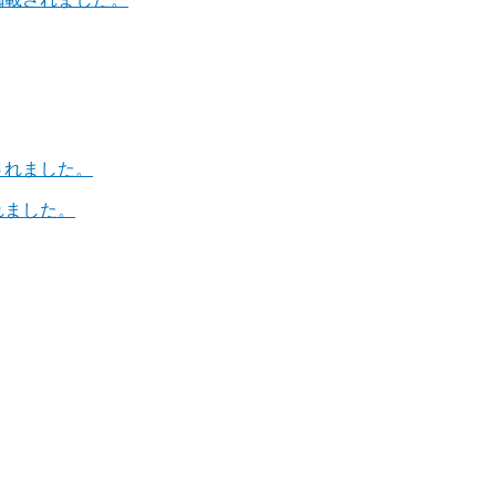
れました。