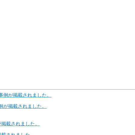
例が掲載されました。
が掲載されました。