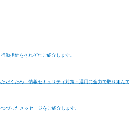
・行動指針をそれぞれご紹介します。
いただくため、情報セキュリティ対策・運用に全力で取り組ん
をつづったメッセージをご紹介します。