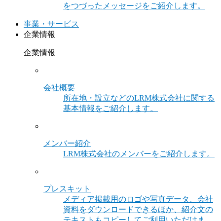
をつづったメッセージをご紹介します。
事業・サービス
企業情報
企業情報
会社概要
所在地・設立などのLRM株式会社に関する
基本情報をご紹介します。
メンバー紹介
LRM株式会社のメンバーをご紹介します。
プレスキット
メディア掲載用のロゴや写真データ、会社
資料をダウンロードできるほか、紹介文の
テキストもコピーしてご利用いただけま