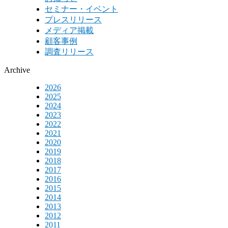
セミナー・イベント
プレスリリース
メディア掲載
顧客事例
調査リリース
Archive
2026
2025
2024
2023
2022
2021
2020
2019
2018
2017
2016
2015
2014
2013
2012
2011