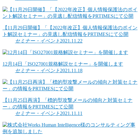
【11月29日開催】「【2022年改正】個人情報保護法のポイン
ト解説セミナー」の見逃し配信情報をPRTIMESにて公開
セミナー・イベント
2021.11.22
12月14日「ISO27001規格解説セミナー」を開催します
セミナー・イベント
2021.11.18
【11月25日再演】「標的型攻撃メールの傾向と対策セミナ
ー」の情報をPRTIMESにて公開
セミナー・イベント
2021.11.11