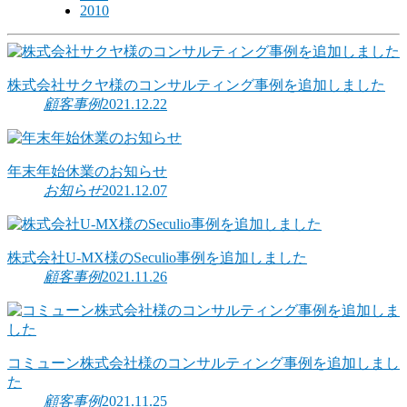
2010
株式会社サクヤ様のコンサルティング事例を追加しました
顧客事例
2021.12.22
年末年始休業のお知らせ
お知らせ
2021.12.07
株式会社U-MX様のSeculio事例を追加しました
顧客事例
2021.11.26
コミューン株式会社様のコンサルティング事例を追加しまし
た
顧客事例
2021.11.25