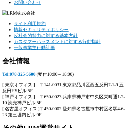
お問い合わせ
サイト利用規約
情報セキュリティポリシー
反社会的勢力に対する基本方針
カスタマーハラスメントに対する行動指針
一般事業主行動計画
会社情報
Tel:078-325-5600
(受付10:00～18:00)
[ 東京オフィス ] 〒141-0031 東京都品川区西五反田7-1-9 五
反田HSビル 5F
[ 神戸オフィス ] 〒650-0023 兵庫県神戸市中央区栄町通1-2-
10 読売神戸ビル 5F
[ 名古屋オフィス ]〒450-0002 愛知県名古屋市中村区名駅4-6-
23 第三堀内ビル 9F