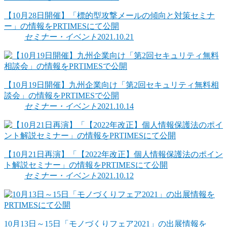
【10月28日開催】「標的型攻撃メールの傾向と対策セミナ
ー」の情報をPRTIMESにて公開
セミナー・イベント
2021.10.21
【10月19日開催】九州企業向け「第2回セキュリティ無料相
談会」の情報をPRTIMESで公開
セミナー・イベント
2021.10.14
【10月21日再演】「【2022年改正】個人情報保護法のポイン
ト解説セミナー」の情報をPRTIMESにて公開
セミナー・イベント
2021.10.12
10月13日～15日「モノづくりフェア2021」の出展情報を