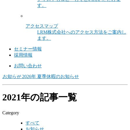
す。
アクセスマップ
LRM株式会社へのアクセス方法をご案内し
ます。
セミナー情報
採用情報
お問い合わせ
お知らせ
2026年 夏季休暇のお知らせ
2021年の記事一覧
Category
すべて
お知らせ