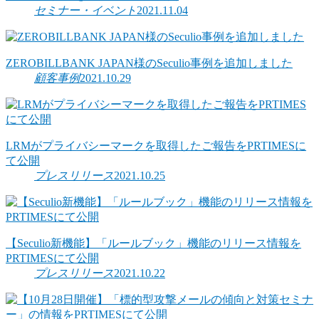
セミナー・イベント
2021.11.04
ZEROBILLBANK JAPAN様のSeculio事例を追加しました
顧客事例
2021.10.29
LRMがプライバシーマークを取得したご報告をPRTIMESに
て公開
プレスリリース
2021.10.25
【Seculio新機能】「ルールブック」機能のリリース情報を
PRTIMESにて公開
プレスリリース
2021.10.22