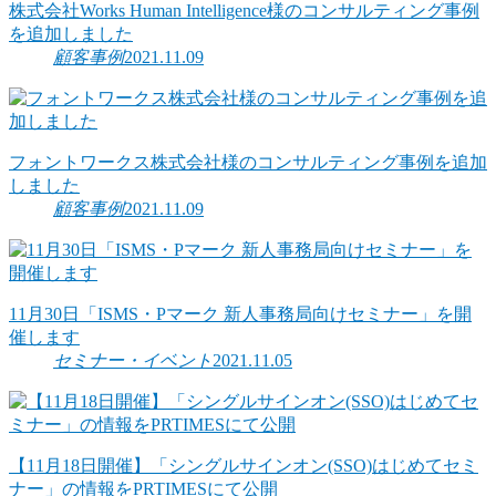
株式会社Works Human Intelligence様のコンサルティング事例
を追加しました
顧客事例
2021.11.09
フォントワークス株式会社様のコンサルティング事例を追加
しました
顧客事例
2021.11.09
11月30日「ISMS・Pマーク 新人事務局向けセミナー」を開
催します
セミナー・イベント
2021.11.05
【11月18日開催】「シングルサインオン(SSO)はじめてセミ
ナー」の情報をPRTIMESにて公開