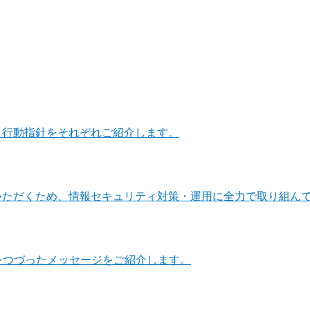
・行動指針をそれぞれご紹介します。
いただくため、情報セキュリティ対策・運用に全力で取り組ん
をつづったメッセージをご紹介します。