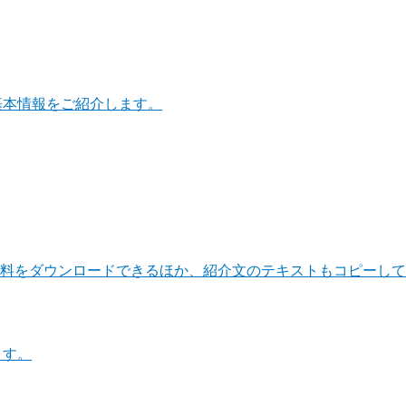
基本情報をご紹介します。
料をダウンロードできるほか、紹介文のテキストもコピーして
ます。