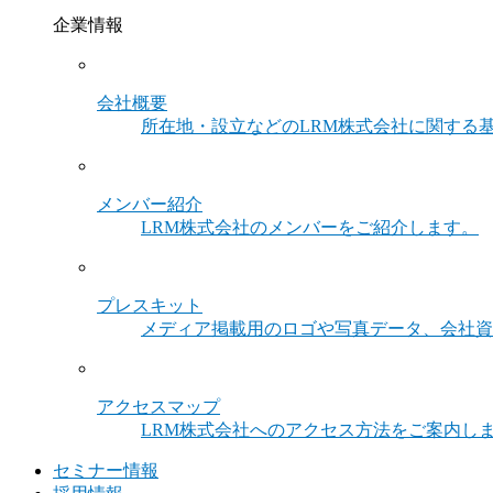
企業情報
会社概要
所在地・設立などのLRM株式会社に関する
メンバー紹介
LRM株式会社のメンバーをご紹介します。
プレスキット
メディア掲載用のロゴや写真データ、会社資
アクセスマップ
LRM株式会社へのアクセス方法をご案内し
セミナー情報