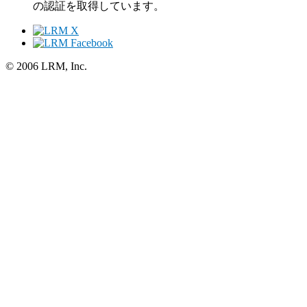
の認証を取得しています。
© 2006 LRM, Inc.