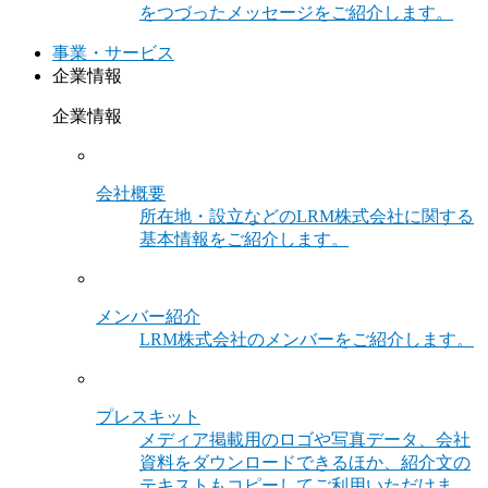
をつづったメッセージをご紹介します。
事業・サービス
企業情報
企業情報
会社概要
所在地・設立などのLRM株式会社に関する
基本情報をご紹介します。
メンバー紹介
LRM株式会社のメンバーをご紹介します。
プレスキット
メディア掲載用のロゴや写真データ、会社
資料をダウンロードできるほか、紹介文の
テキストもコピーしてご利用いただけま