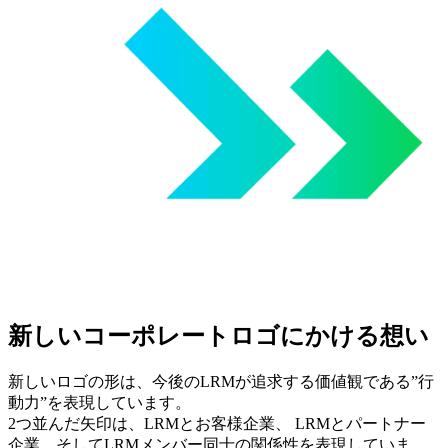
新しいコーポレートロゴにかける想い
新しいロゴの形は、今後のLRMが追求する価値観である”行
動力”を表現しています。
2つ並んだ矢印は、LRMとお客様企業、 LRMとパートナー
企業、そしてLRMメンバー同士の関係性を表現していま