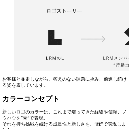
お客様と並走しながら、答えのない課題に挑み、前進し続け
る姿を表しています。
カラーコンセプト
新しいロゴのカラーは、これまで培ってきた経験や信頼、ノ
ウハウを”青”で表現。
それを持ち挑戦を続ける成長性と新しさを、“緑”で表現しま