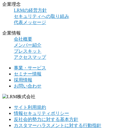
企業理念
LRMの経営方針
セキュリティへの取り組み
代表メッセージ
企業情報
会社概要
メンバー紹介
プレスキット
アクセスマップ
事業・サービス
セミナー情報
採用情報
お問い合わせ
サイト利用規約
情報セキュリティポリシー
反社会的勢力に対する基本方針
カスタマーハラスメントに対する行動指針