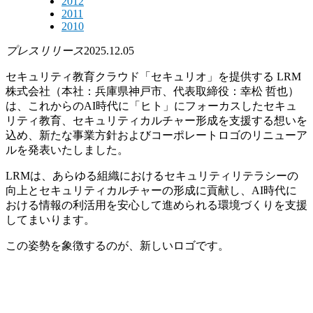
2012
2011
2010
プレスリリース
2025.12.05
セキュリティ教育クラウド「セキュリオ」を提供する LRM
株式会社（本社：兵庫県神戸市、代表取締役：幸松 哲也）
は、これからのAI時代に「ヒト」にフォーカスしたセキュ
リティ教育、セキュリティカルチャー形成を支援する想いを
込め、新たな事業方針およびコーポレートロゴのリニューア
ルを発表いたしました。
LRMは、あらゆる組織におけるセキュリティリテラシーの
向上とセキュリティカルチャーの形成に貢献し、AI時代に
おける情報の利活用を安心して進められる環境づくりを支援
してまいります。
この姿勢を象徴するのが、新しいロゴです。