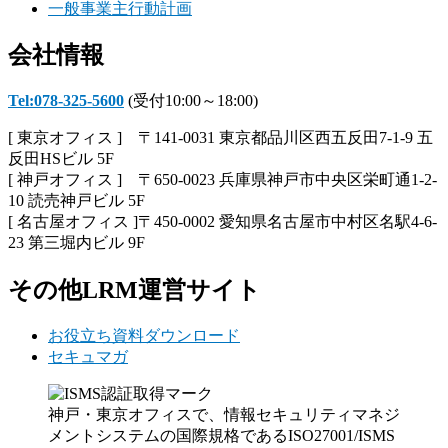
一般事業主行動計画
会社情報
Tel:078-325-5600
(受付10:00～18:00)
[ 東京オフィス ] 〒141-0031 東京都品川区西五反田7-1-9 五
反田HSビル 5F
[ 神戸オフィス ] 〒650-0023 兵庫県神戸市中央区栄町通1-2-
10 読売神戸ビル 5F
[ 名古屋オフィス ]〒450-0002 愛知県名古屋市中村区名駅4-6-
23 第三堀内ビル 9F
その他LRM運営サイト
お役立ち資料ダウンロード
セキュマガ
神戸・東京オフィスで、情報セキュリティマネジ
メントシステムの国際規格であるISO27001/ISMS