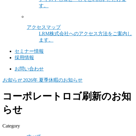
す。
アクセスマップ
LRM株式会社へのアクセス方法をご案内し
ます。
セミナー情報
採用情報
お問い合わせ
お知らせ
2026年 夏季休暇のお知らせ
コーポレートロゴ刷新のお知
らせ
Category