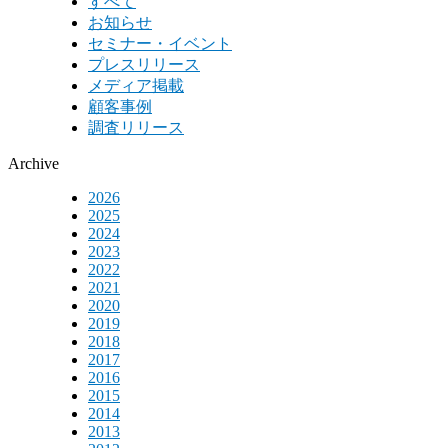
すべて
お知らせ
セミナー・イベント
プレスリリース
メディア掲載
顧客事例
調査リリース
Archive
2026
2025
2024
2023
2022
2021
2020
2019
2018
2017
2016
2015
2014
2013