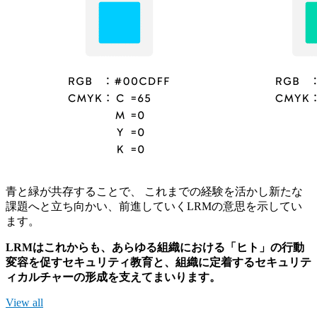
青と緑が共存することで、 これまでの経験を活かし新たな
課題へと立ち向かい、前進していくLRMの意思を示してい
ます。
LRMはこれからも、あらゆる組織における「ヒト」の行動
変容を促すセキュリティ教育と、組織に定着するセキュリテ
ィカルチャーの形成を支えてまいります。
View all