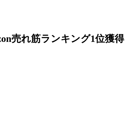
on売れ筋ランキング1位獲得