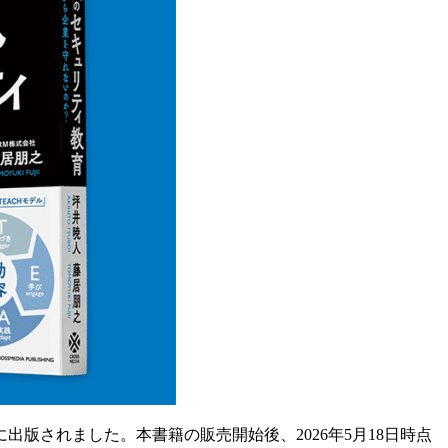
に出版されました。本書籍の販売開始後、2026年5月18日時点