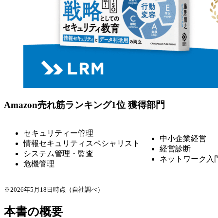
Amazon売れ筋ランキング1位 獲得部門
セキュリティー管理
中小企業経営
情報セキュリティスペシャリスト
経営診断
システム管理・監査
ネットワーク入
危機管理
※2026年5月18日時点（自社調べ）
本書の概要