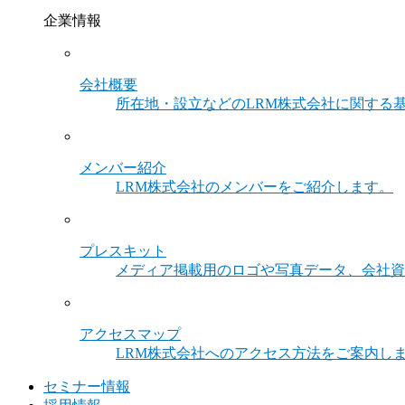
企業情報
会社概要
所在地・設立などのLRM株式会社に関する
メンバー紹介
LRM株式会社のメンバーをご紹介します。
プレスキット
メディア掲載用のロゴや写真データ、会社資
アクセスマップ
LRM株式会社へのアクセス方法をご案内し
セミナー情報