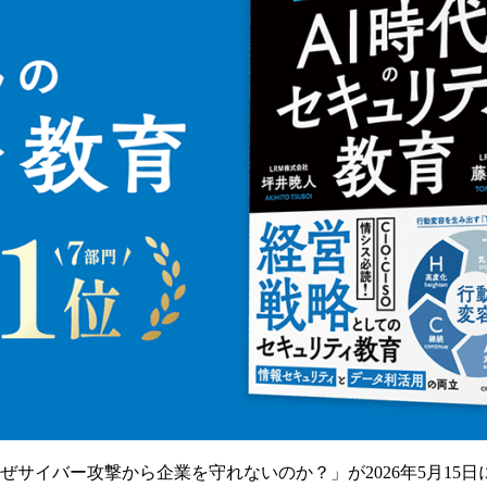
ぜサイバー攻撃から企業を守れないのか？」が2026年5月15日