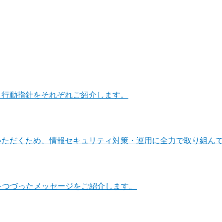
・行動指針をそれぞれご紹介します。
いただくため、情報セキュリティ対策・運用に全力で取り組ん
をつづったメッセージをご紹介します。