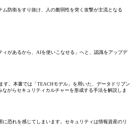
テム防衛をすり抜け、人の脆弱性を突く攻撃が主流となる
ティがあるから、AIを使いこなせる」へと、認識をアップデ
ます。本書では「TEACHモデル」を用いた、データドリブン
みながらセキュリティカルチャーを形成する手法を解説しま
用に恐れを感じてしまいます。セキュリティは情報資産のリ