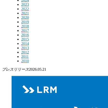
2024
2023
2022
2021
2020
2019
2018
2017
2016
2015
2014
2013
2012
2011
2010
プレスリリース
2026.05.21