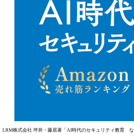
LRM株式会社 坪井・藤居著「AI時代のセキュリティ教育 な