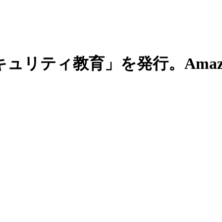
キュリティ教育」を発行。Amaz