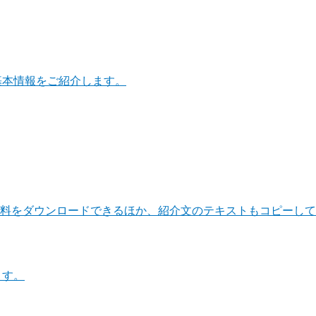
基本情報をご紹介します。
料をダウンロードできるほか、紹介文のテキストもコピーして
ます。