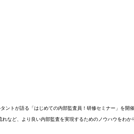
ィコンサルタントが語る「はじめての内部監査員！研修セミナー」を開
流れなど、より良い内部監査を実現するためのノウハウをわか