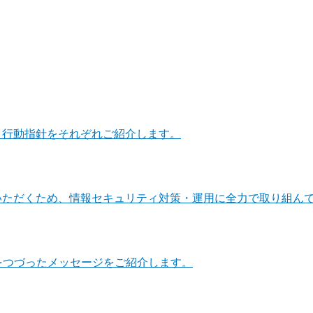
・行動指針をそれぞれご紹介します。
いただくため、情報セキュリティ対策・運用に全力で取り組ん
をつづったメッセージをご紹介します。