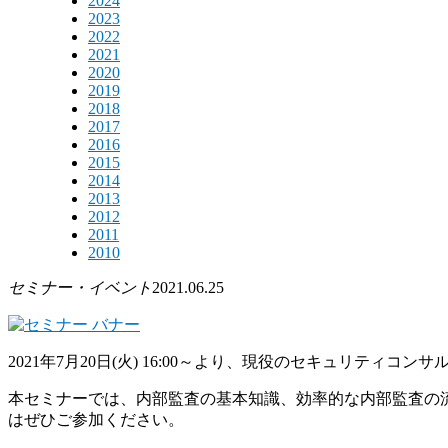
2024
2023
2022
2021
2020
2019
2018
2017
2016
2015
2014
2013
2012
2011
2010
セミナー・イベント
2021.06.25
2021年7月20日(火) 16:00～より、現役のセキュリテ
本セミナーでは、内部監査の基本知識、効率的な内部監査の
はぜひご参加ください。