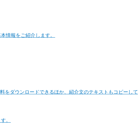
基本情報をご紹介します。
料をダウンロードできるほか、紹介文のテキストもコピーして
ます。