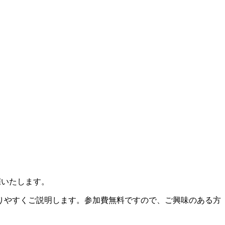
催いたします。
りやすくご説明します。参加費無料ですので、ご興味のある方