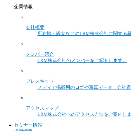
企業情報
会社概要
所在地・設立などのLRM株式会社に関する
メンバー紹介
LRM株式会社のメンバーをご紹介します。
プレスキット
メディア掲載用のロゴや写真データ、会社資
アクセスマップ
LRM株式会社へのアクセス方法をご案内し
セミナー情報