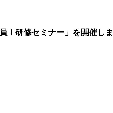
査員！研修セミナー」を開催し