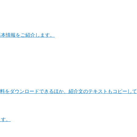
基本情報をご紹介します。
料をダウンロードできるほか、紹介文のテキストもコピーして
ます。