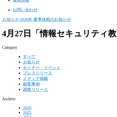
採用情報
お問い合わせ
お知らせ
2026年 夏季休暇のお知らせ
4月27日「情報セキュリティ
Category
すべて
お知らせ
セミナー・イベント
プレスリリース
メディア掲載
顧客事例
調査リリース
Archive
2026
2025