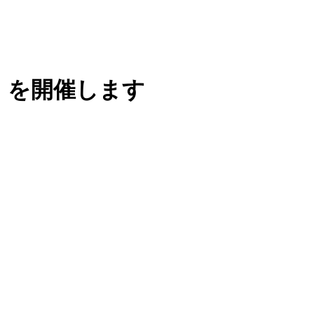
」を開催します