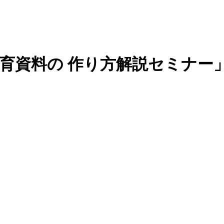
教育資料の 作り方解説セミナー