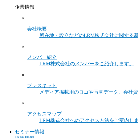
企業情報
会社概要
所在地・設立などのLRM株式会社に関する
メンバー紹介
LRM株式会社のメンバーをご紹介します。
プレスキット
メディア掲載用のロゴや写真データ、会社資
アクセスマップ
LRM株式会社へのアクセス方法をご案内し
セミナー情報