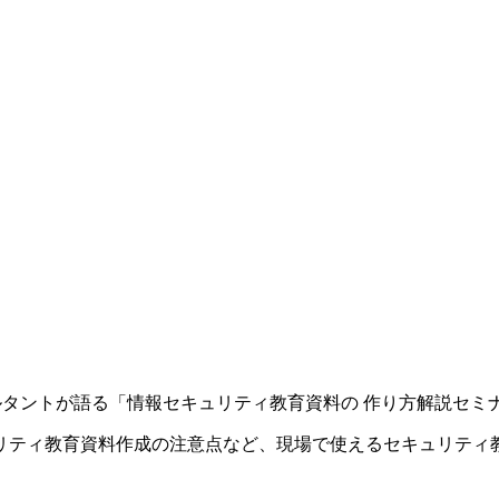
ィコンサルタントが語る「情報セキュリティ教育資料の 作り方解説セ
リティ教育資料作成の注意点など、現場で使えるセキュリティ