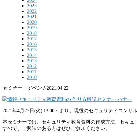
2024
2023
2022
2021
2020
2019
2018
2017
2016
2015
2014
2013
2012
2011
2010
セミナー・イベント
2021.04.22
2021年4月27日(火) 13:00～より、現役のセキュリテ
本セミナーでは、セキュリティ教育資料の作成方法、セキュ
すので、ご興味のある方はぜひご参加ください。