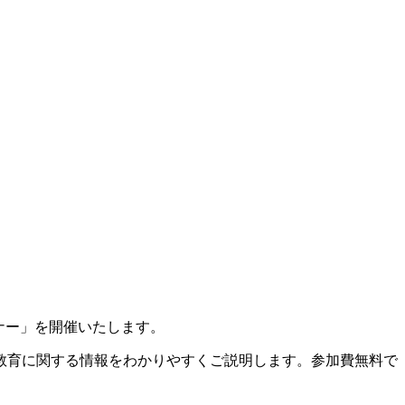
ミナー」を開催いたします。
教育に関する情報をわかりやすくご説明します。参加費無料で