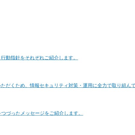
・行動指針をそれぞれご紹介します。
いただくため、情報セキュリティ対策・運用に全力で取り組ん
をつづったメッセージをご紹介します。