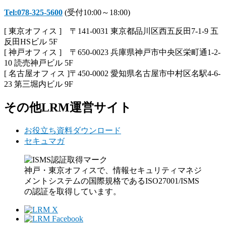
Tel:078-325-5600
(受付10:00～18:00)
[ 東京オフィス ] 〒141-0031 東京都品川区西五反田7-1-9 五
反田HSビル 5F
[ 神戸オフィス ] 〒650-0023 兵庫県神戸市中央区栄町通1-2-
10 読売神戸ビル 5F
[ 名古屋オフィス ]〒450-0002 愛知県名古屋市中村区名駅4-6-
23 第三堀内ビル 9F
その他LRM運営サイト
お役立ち資料ダウンロード
セキュマガ
神戸・東京オフィスで、情報セキュリティマネジ
メントシステムの国際規格であるISO27001/ISMS
の認証を取得しています。