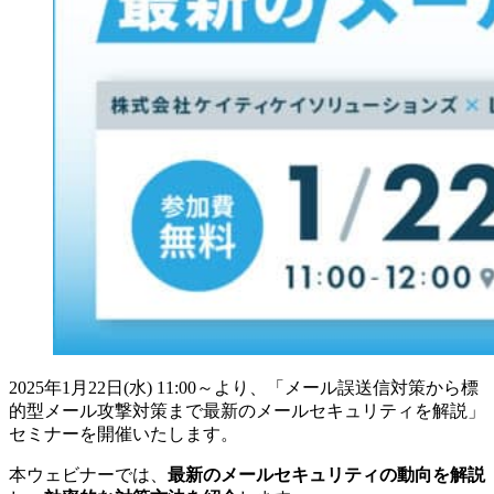
2025年1月22日(水) 11:00～より、「メール誤送信対策から標
的型メール攻撃対策まで最新のメールセキュリティを解説」
セミナーを開催いたします。
本ウェビナーでは、
最新のメールセキュリティの動向を解説