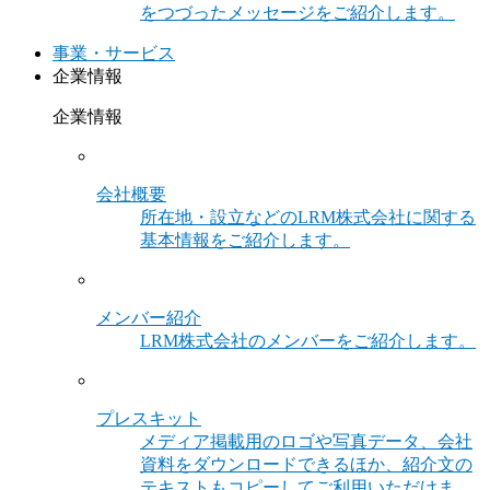
をつづったメッセージをご紹介します。
事業・サービス
企業情報
企業情報
会社概要
所在地・設立などのLRM株式会社に関する
基本情報をご紹介します。
メンバー紹介
LRM株式会社のメンバーをご紹介します。
プレスキット
メディア掲載用のロゴや写真データ、会社
資料をダウンロードできるほか、紹介文の
テキストもコピーしてご利用いただけま