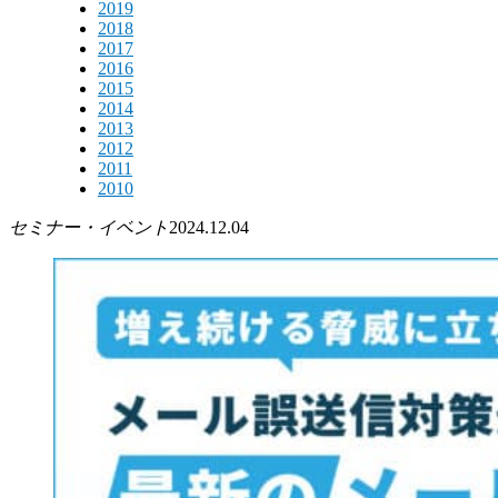
2019
2018
2017
2016
2015
2014
2013
2012
2011
2010
セミナー・イベント
2024.12.04