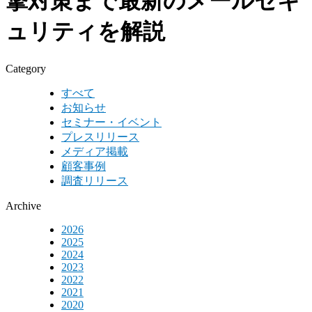
撃対策まで最新のメールセキ
ュリティを解説
Category
すべて
お知らせ
セミナー・イベント
プレスリリース
メディア掲載
顧客事例
調査リリース
Archive
2026
2025
2024
2023
2022
2021
2020