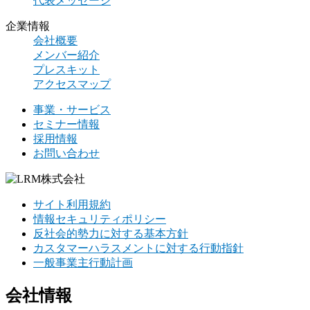
代表メッセージ
企業情報
会社概要
メンバー紹介
プレスキット
アクセスマップ
事業・サービス
セミナー情報
採用情報
お問い合わせ
サイト利用規約
情報セキュリティポリシー
反社会的勢力に対する基本方針
カスタマーハラスメントに対する行動指針
一般事業主行動計画
会社情報