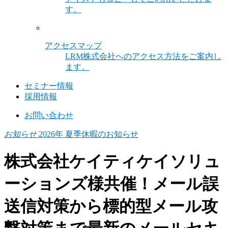
す。
アクセスマップ
LRM株式会社へのアクセス方法をご案内し
ます。
セミナー情報
採用情報
お問い合わせ
お知らせ
2026年 夏季休暇のお知らせ
株式会社ケイティケイソリュ
ーションズ様共催！メール誤
送信対策から標的型メール攻