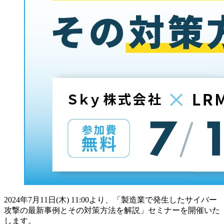
2024年7月11日(木) 11:00より、「製造業で発生したサイバー
攻撃の最新事例とその対策方法を解説」セミナーを開催いた
します。