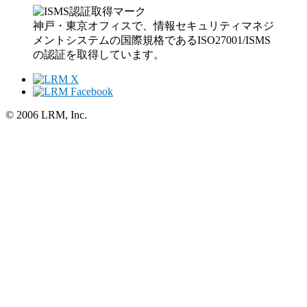
神戸・東京オフィスで、情報セキュリティマネジ
メントシステムの国際規格であるISO27001/ISMS
の認証を取得しています。
© 2006 LRM, Inc.