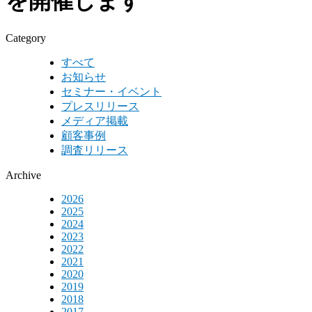
を開催します
Category
すべて
お知らせ
セミナー・イベント
プレスリリース
メディア掲載
顧客事例
調査リリース
Archive
2026
2025
2024
2023
2022
2021
2020
2019
2018
2017