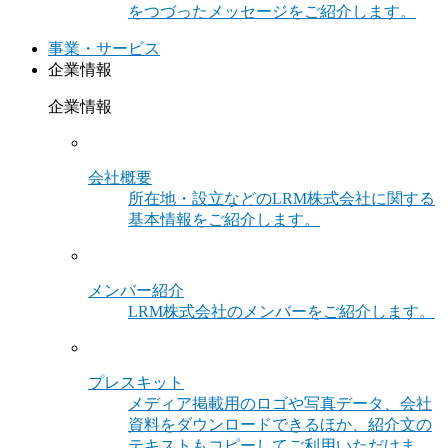
をつづったメッセージをご紹介します。
事業・サービス
企業情報
企業情報
会社概要
所在地・設立などのLRM株式会社に関する
基本情報をご紹介します。
メンバー紹介
LRM株式会社のメンバーをご紹介します。
プレスキット
メディア掲載用のロゴや写真データ、会社
資料をダウンロードできるほか、紹介文の
テキストもコピーしてご利用いただけま