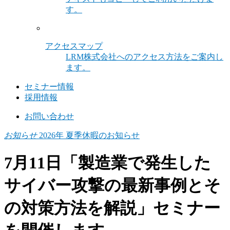
す。
アクセスマップ
LRM株式会社へのアクセス方法をご案内し
ます。
セミナー情報
採用情報
お問い合わせ
お知らせ
2026年 夏季休暇のお知らせ
7月11日「製造業で発生した
サイバー攻撃の最新事例とそ
の対策方法を解説」セミナー