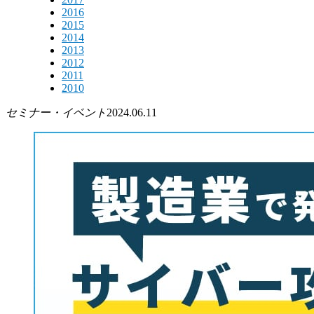
2016
2015
2014
2013
2012
2011
2010
セミナー・イベント
2024.06.11