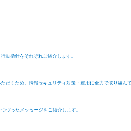
・行動指針をそれぞれご紹介します。
いただくため、情報セキュリティ対策・運用に全力で取り組ん
をつづったメッセージをご紹介します。