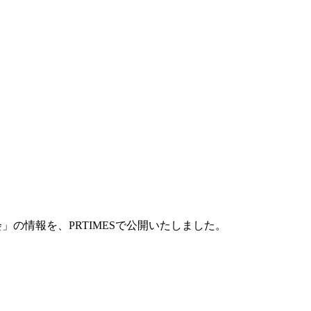
」の情報を、PRTIMESで公開いたしました。