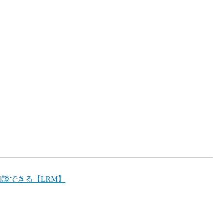
相談できる【LRM】