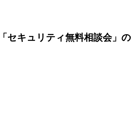
け「セキュリティ無料相談会」