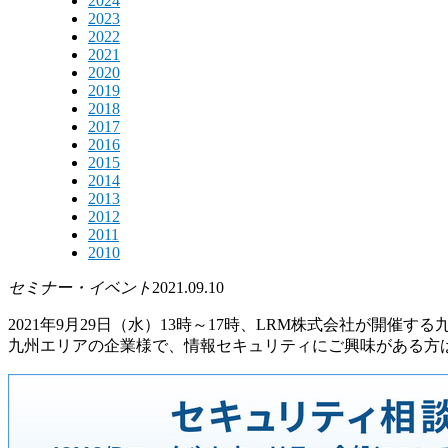
2024
2023
2022
2021
2020
2019
2018
2017
2016
2015
2014
2013
2012
2011
2010
セミナー・イベント
2021.09.10
2021年9月29日（水）13時～17時、LRM株式会社が開
九州エリアの企業様で、情報セキュリティにご興味がある方