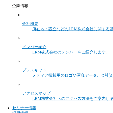
企業情報
会社概要
所在地・設立などのLRM株式会社に関する
メンバー紹介
LRM株式会社のメンバーをご紹介します。
プレスキット
メディア掲載用のロゴや写真データ、会社資
アクセスマップ
LRM株式会社へのアクセス方法をご案内し
セミナー情報