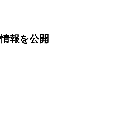
の情報を公開