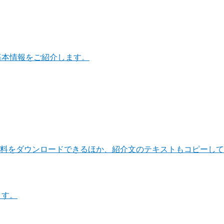
基本情報をご紹介します。
料をダウンロードできるほか、紹介文のテキストもコピーして
ます。