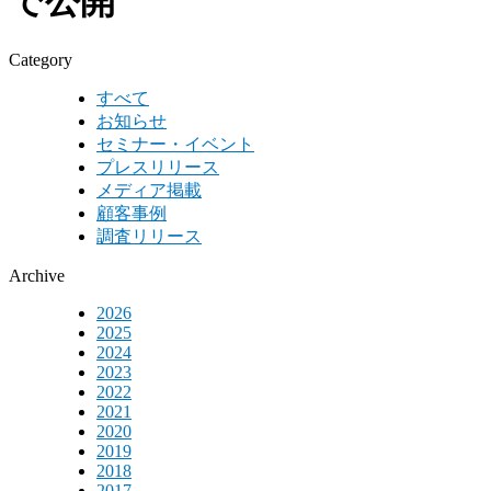
で公開
Category
すべて
お知らせ
セミナー・イベント
プレスリリース
メディア掲載
顧客事例
調査リリース
Archive
2026
2025
2024
2023
2022
2021
2020
2019
2018
2017