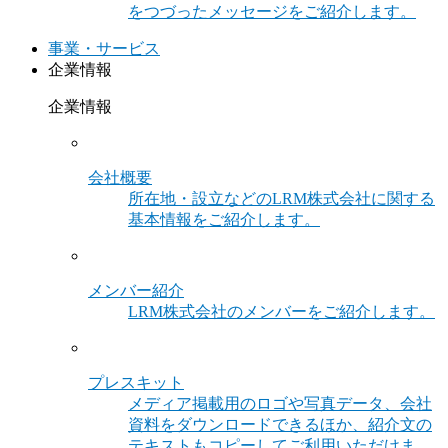
をつづったメッセージをご紹介します。
事業・サービス
企業情報
企業情報
会社概要
所在地・設立などのLRM株式会社に関する
基本情報をご紹介します。
メンバー紹介
LRM株式会社のメンバーをご紹介します。
プレスキット
メディア掲載用のロゴや写真データ、会社
資料をダウンロードできるほか、紹介文の
テキストもコピーしてご利用いただけま