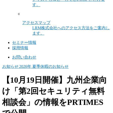
す。
アクセスマップ
LRM株式会社へのアクセス方法をご案内し
ます。
セミナー情報
採用情報
お問い合わせ
お知らせ
2026年 夏季休暇のお知らせ
【10月19日開催】九州企業向
け「第2回セキュリティ無料
相談会」の情報をPRTIMES