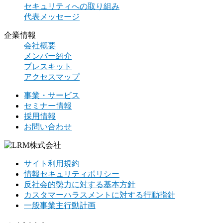
セキュリティへの取り組み
代表メッセージ
企業情報
会社概要
メンバー紹介
プレスキット
アクセスマップ
事業・サービス
セミナー情報
採用情報
お問い合わせ
サイト利用規約
情報セキュリティポリシー
反社会的勢力に対する基本方針
カスタマーハラスメントに対する行動指針
一般事業主行動計画