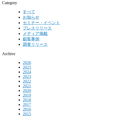
Category
すべて
お知らせ
セミナー・イベント
プレスリリース
メディア掲載
顧客事例
調査リリース
Archive
2026
2025
2024
2023
2022
2021
2020
2019
2018
2017
2016
2015