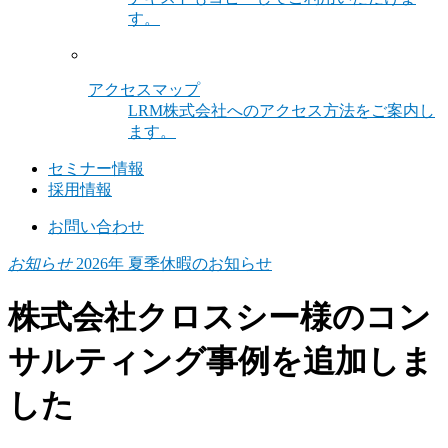
す。
アクセスマップ
LRM株式会社へのアクセス方法をご案内し
ます。
セミナー情報
採用情報
お問い合わせ
お知らせ
2026年 夏季休暇のお知らせ
株式会社クロスシー様のコン
サルティング事例を追加しま
した