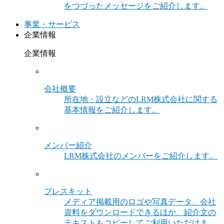
をつづったメッセージをご紹介します。
事業・サービス
企業情報
企業情報
会社概要
所在地・設立などのLRM株式会社に関する
基本情報をご紹介します。
メンバー紹介
LRM株式会社のメンバーをご紹介します。
プレスキット
メディア掲載用のロゴや写真データ、会社
資料をダウンロードできるほか、紹介文の
テキストもコピーしてご利用いただけま