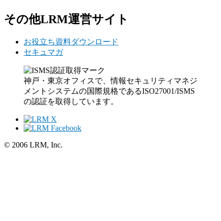
その他LRM運営サイト
お役立ち資料ダウンロード
セキュマガ
神戸・東京オフィスで、情報セキュリティマネジ
メントシステムの国際規格であるISO27001/ISMS
の認証を取得しています。
© 2006 LRM, Inc.