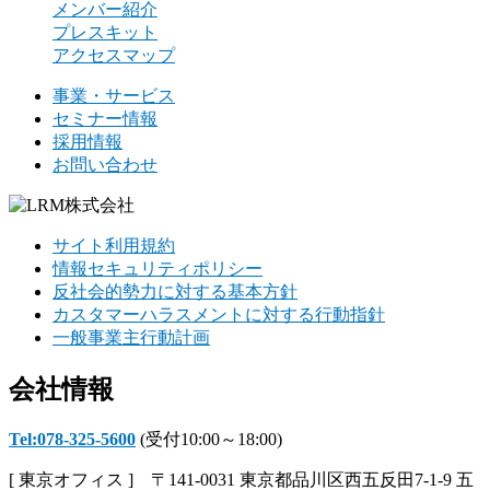
メンバー紹介
プレスキット
アクセスマップ
事業・サービス
セミナー情報
採用情報
お問い合わせ
サイト利用規約
情報セキュリティポリシー
反社会的勢力に対する基本方針
カスタマーハラスメントに対する行動指針
一般事業主行動計画
会社情報
Tel:078-325-5600
(受付10:00～18:00)
[ 東京オフィス ] 〒141-0031 東京都品川区西五反田7-1-9 五