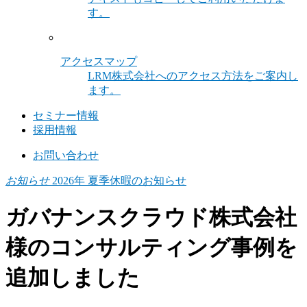
す。
アクセスマップ
LRM株式会社へのアクセス方法をご案内し
ます。
セミナー情報
採用情報
お問い合わせ
お知らせ
2026年 夏季休暇のお知らせ
ガバナンスクラウド株式会社
様のコンサルティング事例を
追加しました