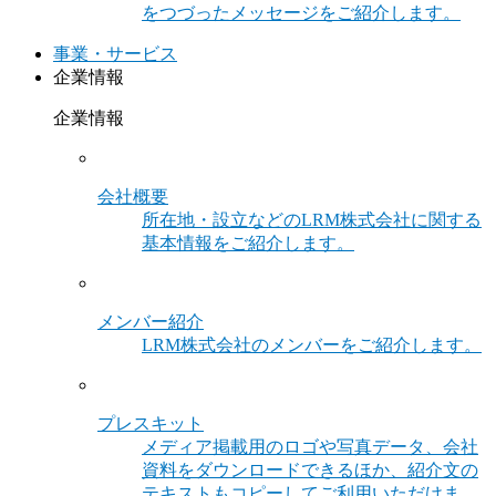
をつづったメッセージをご紹介します。
事業・サービス
企業情報
企業情報
会社概要
所在地・設立などのLRM株式会社に関する
基本情報をご紹介します。
メンバー紹介
LRM株式会社のメンバーをご紹介します。
プレスキット
メディア掲載用のロゴや写真データ、会社
資料をダウンロードできるほか、紹介文の
テキストもコピーしてご利用いただけま