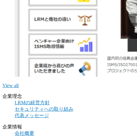
View all
企業理念
LRMの経営方針
セキュリティへの取り組み
代表メッセージ
企業情報
会社概要