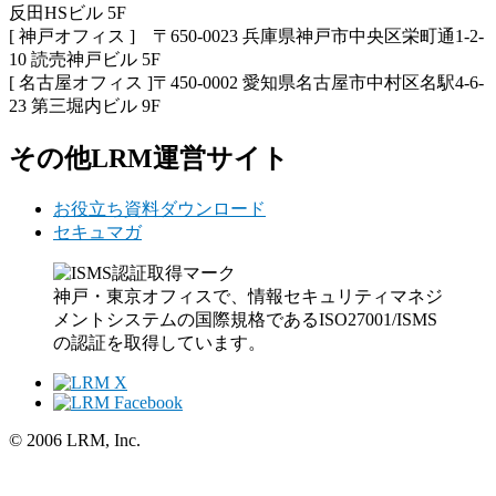
反田HSビル 5F
[ 神戸オフィス ] 〒650-0023 兵庫県神戸市中央区栄町通1-2-
10 読売神戸ビル 5F
[ 名古屋オフィス ]〒450-0002 愛知県名古屋市中村区名駅4-6-
23 第三堀内ビル 9F
その他LRM運営サイト
お役立ち資料ダウンロード
セキュマガ
神戸・東京オフィスで、情報セキュリティマネジ
メントシステムの国際規格であるISO27001/ISMS
の認証を取得しています。
© 2006 LRM, Inc.