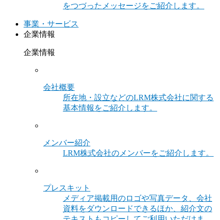
をつづったメッセージをご紹介します。
事業・サービス
企業情報
企業情報
会社概要
所在地・設立などのLRM株式会社に関する
基本情報をご紹介します。
メンバー紹介
LRM株式会社のメンバーをご紹介します。
プレスキット
メディア掲載用のロゴや写真データ、会社
資料をダウンロードできるほか、紹介文の
テキストもコピーしてご利用いただけま