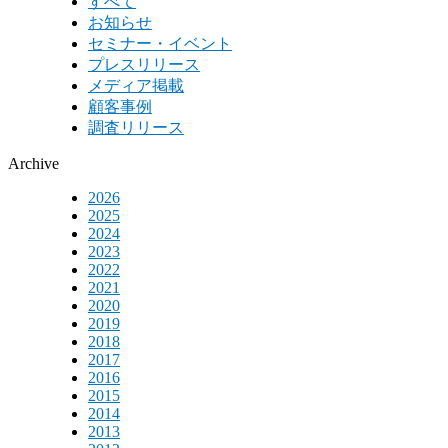
すべて
お知らせ
セミナー・イベント
プレスリリース
メディア掲載
顧客事例
調査リリース
Archive
2026
2025
2024
2023
2022
2021
2020
2019
2018
2017
2016
2015
2014
2013