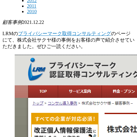
2012
2011
2010
顧客事例
2021.12.22
LRMの
プライバシーマーク取得コンサルティング
のページ
にて、株式会社サクヤ様の事例をお客様の声で紹介させてい
ただきました。ぜひご一読ください。