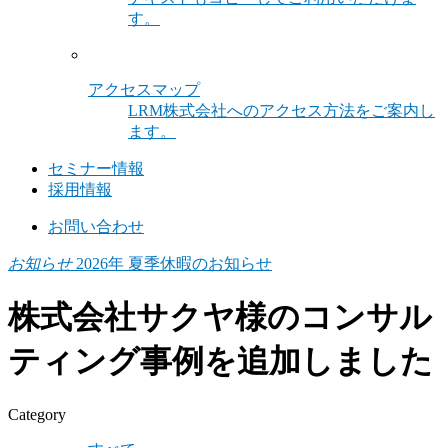
す。
アクセスマップ
LRM株式会社へのアクセス方法をご案内し
ます。
セミナー情報
採用情報
お問い合わせ
お知らせ
2026年 夏季休暇のお知らせ
株式会社サクヤ様のコンサル
ティング事例を追加しました
Category