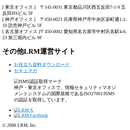
[ 東京オフィス ] 〒141-0031 東京都品川区西五反田7-1-9 五
反田HSビル 5F
[ 神戸オフィス ] 〒650-0023 兵庫県神戸市中央区栄町通1-2-
10 読売神戸ビル 5F
[ 名古屋オフィス ]〒450-0002 愛知県名古屋市中村区名駅4-6-
23 第三堀内ビル 9F
その他LRM運営サイト
お役立ち資料ダウンロード
セキュマガ
神戸・東京オフィスで、情報セキュリティマネジ
メントシステムの国際規格であるISO27001/ISMS
の認証を取得しています。
© 2006 LRM, Inc.