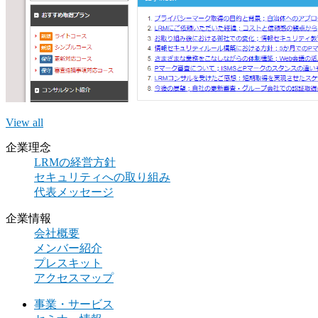
View all
企業理念
LRMの経営方針
セキュリティへの取り組み
代表メッセージ
企業情報
会社概要
メンバー紹介
プレスキット
アクセスマップ
事業・サービス