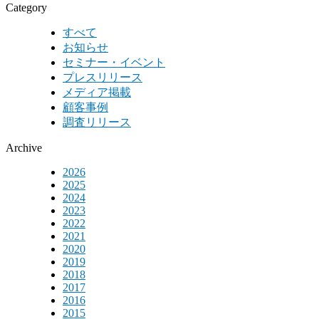
Category
すべて
お知らせ
セミナー・イベント
プレスリリース
メディア掲載
顧客事例
調査リリース
Archive
2026
2025
2024
2023
2022
2021
2020
2019
2018
2017
2016
2015