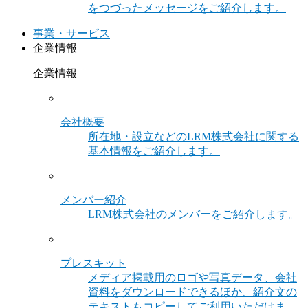
をつづったメッセージをご紹介します。
事業・サービス
企業情報
企業情報
会社概要
所在地・設立などのLRM株式会社に関する
基本情報をご紹介します。
メンバー紹介
LRM株式会社のメンバーをご紹介します。
プレスキット
メディア掲載用のロゴや写真データ、会社
資料をダウンロードできるほか、紹介文の
テキストもコピーしてご利用いただけま