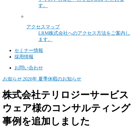
す。
アクセスマップ
LRM株式会社へのアクセス方法をご案内し
ます。
セミナー情報
採用情報
お問い合わせ
お知らせ
2026年 夏季休暇のお知らせ
株式会社テリロジーサービス
ウェア様のコンサルティング
事例を追加しました