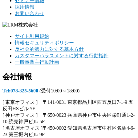
セミナー情報
採用情報
お問い合わせ
サイト利用規約
情報セキュリティポリシー
反社会的勢力に対する基本方針
カスタマーハラスメントに対する行動指針
一般事業主行動計画
会社情報
Tel:078-325-5600
(受付10:00～18:00)
[ 東京オフィス ] 〒141-0031 東京都品川区西五反田7-1-9 五
反田HSビル 5F
[ 神戸オフィス ] 〒650-0023 兵庫県神戸市中央区栄町通1-2-
10 読売神戸ビル 5F
[ 名古屋オフィス ]〒450-0002 愛知県名古屋市中村区名駅4-6-
23 第三堀内ビル 9F