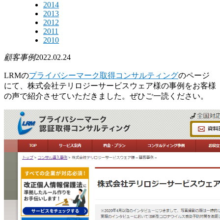
2014
2013
2012
2011
2010
顧客事例
2022.02.24
LRMの
プライバシーマーク取得コンサルティング
のページ
にて、株式会社テリロジーサービスウェア様の事例をお客様
の声で紹介させていただきました。ぜひご一読ください。