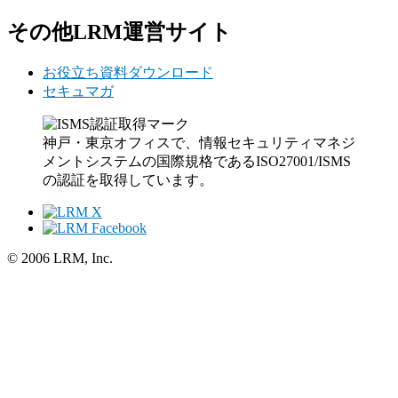
その他LRM運営サイト
お役立ち資料ダウンロード
セキュマガ
神戸・東京オフィスで、情報セキュリティマネジ
メントシステムの国際規格であるISO27001/ISMS
の認証を取得しています。
© 2006 LRM, Inc.