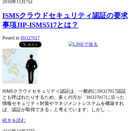
2016年11月7日
ISMSクラウドセキュリティ認証の要求
事項JIP-ISMS517とは？
Posted in
ISO27017
ISMSクラウドセキュリティ認証は、一般的にISO27017認証
とも呼ばれたりするため、多くの方が「ISO27017に沿った
情報セキュリティ対策やマネジメントシステムを構築すれ
ば、認証が取得できる」と考えています。しかし …
続きを読む