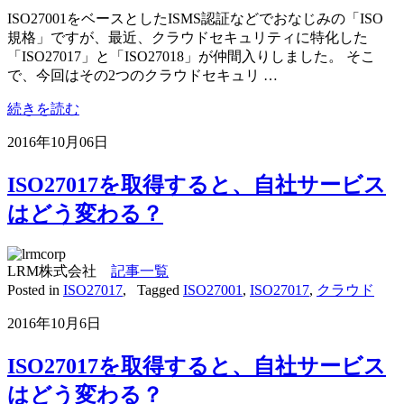
ISO27001をベースとしたISMS認証などでおなじみの「ISO
規格」ですが、最近、クラウドセキュリティに特化した
「ISO27017」と「ISO27018」が仲間入りしました。 そこ
で、今回はその2つのクラウドセキュリ …
続きを読む
2016年10月06日
ISO27017を取得すると、自社サービス
はどう変わる？
LRM株式会社
記事一覧
Posted in
ISO27017
,
Tagged
ISO27001
,
ISO27017
,
クラウド
2016年10月6日
ISO27017を取得すると、自社サービス
はどう変わる？