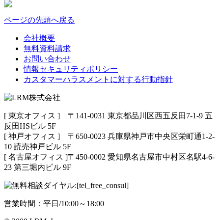
ページの先頭へ戻る
会社概要
無料資料請求
お問い合わせ
情報セキュリティポリシー
カスタマーハラスメントに対する行動指針
[ 東京オフィス ] 〒141-0031 東京都品川区西五反田7-1-9 五
反田HSビル 5F
[ 神戸オフィス ] 〒650-0023 兵庫県神戸市中央区栄町通1-2-
10 読売神戸ビル 5F
[ 名古屋オフィス ]〒450-0002 愛知県名古屋市中村区名駅4-6-
23 第三堀内ビル 9F
営業時間：平日/10:00～18:00