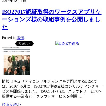
2016年12月1日
ISO27017認証取得のワークスアプリケ
ーションズ様の取組事例を公開しまし
た
Posted in
事例
情報セキュリティコンサルティングを専門とするLRMで
は、2016年6月に、ISO27017準拠支援コンサルティングサー
ビスを開始しました。 ISO27017とは、クラウドサービスを
提供する事業者と、クラウドサービスを利用 …
続きを読む