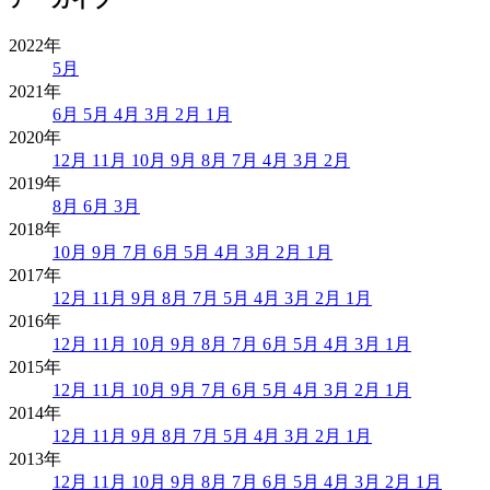
2022年
5月
2021年
6月
5月
4月
3月
2月
1月
2020年
12月
11月
10月
9月
8月
7月
4月
3月
2月
2019年
8月
6月
3月
2018年
10月
9月
7月
6月
5月
4月
3月
2月
1月
2017年
12月
11月
9月
8月
7月
5月
4月
3月
2月
1月
2016年
12月
11月
10月
9月
8月
7月
6月
5月
4月
3月
1月
2015年
12月
11月
10月
9月
7月
6月
5月
4月
3月
2月
1月
2014年
12月
11月
9月
8月
7月
5月
4月
3月
2月
1月
2013年
12月
11月
10月
9月
8月
7月
6月
5月
4月
3月
2月
1月