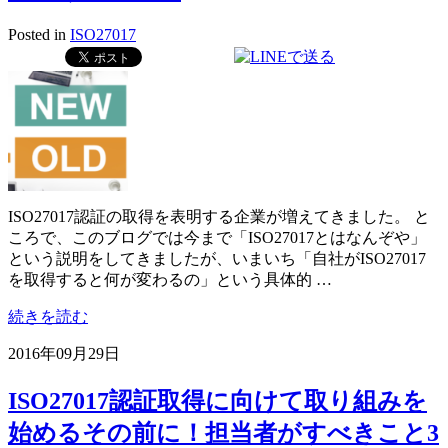
Posted in
ISO27017
ISO27017認証の取得を表明する企業が増えてきました。 と
ころで、このブログでは今まで「ISO27017とはなんぞや」
という説明をしてきましたが、いまいち「自社がISO27017
を取得すると何が変わるの」という具体的 …
続きを読む
2016年09月29日
ISO27017認証取得に向けて取り組みを
始めるその前に！担当者がすべきこと3