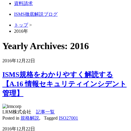
資料請求
ISMS徹底解説ブログ
トップ
>
2016年
Yearly Archives:
2016
2016年12月22日
ISMS規格をわかりやすく解読する
【A.16 情報セキュリティインシデント
管理】
LRM株式会社
記事一覧
Posted in
規格解説
,
Tagged
ISO27001
2016年12月22日