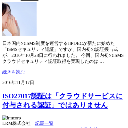
日本国内のISMS制度を運営するJIPDECが新たに始めた
「ISMSセキュリティ認証」ですが、国内初の認証授与式
が、2016年10月28日に行われました。 今回、国内初のISMS
クラウドセキュリティ認証取得を実現したのは …
続きを読む
2016年11月17日
ISO27017認証は「クラウドサービスに
付与される認証」ではありません
LRM株式会社
記事一覧