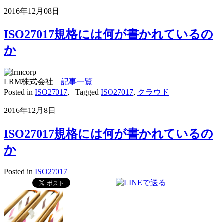
2016年12月08日
ISO27017規格には何が書かれているの
か
LRM株式会社
記事一覧
Posted in
ISO27017
,
Tagged
ISO27017
,
クラウド
2016年12月8日
ISO27017規格には何が書かれているの
か
Posted in
ISO27017