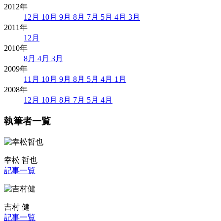
2012年
12月
10月
9月
8月
7月
5月
4月
3月
2011年
12月
2010年
8月
4月
3月
2009年
11月
10月
9月
8月
5月
4月
1月
2008年
12月
10月
8月
7月
5月
4月
執筆者一覧
幸松 哲也
記事一覧
吉村 健
記事一覧