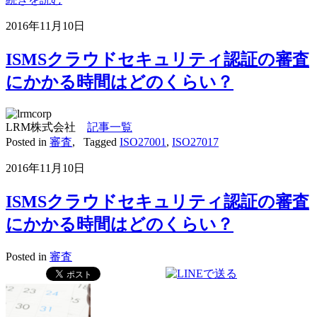
2016年11月10日
ISMSクラウドセキュリティ認証の審査
にかかる時間はどのくらい？
LRM株式会社
記事一覧
Posted in
審査
,
Tagged
ISO27001
,
ISO27017
2016年11月10日
ISMSクラウドセキュリティ認証の審査
にかかる時間はどのくらい？
Posted in
審査