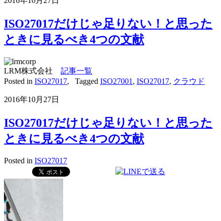
2016年10月27日
ISO27017だけじゃ足りない！と思った
ときに見るべき4つの文献
LRM株式会社
記事一覧
Posted in
ISO27017
,
Tagged
ISO27001
,
ISO27017
,
クラウド
2016年10月27日
ISO27017だけじゃ足りない！と思った
ときに見るべき4つの文献
Posted in
ISO27017