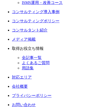
ISMS運用・改善コース
コンサルティング導入事例
コンサルティングポリシー
コンサルタント紹介
メディア掲載
取得お役立ち情報
全記事一覧
よくあるご質問
用語集
対応エリア
会社概要
プライバシーポリシー
お問い合わせ