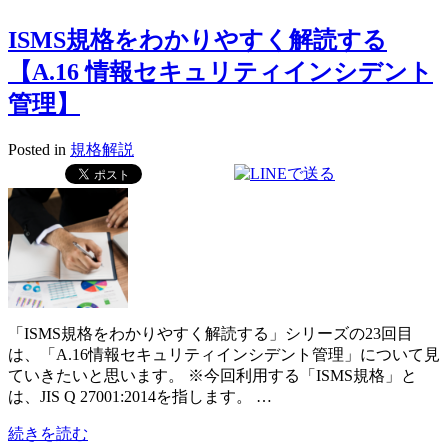
ISMS規格をわかりやすく解読する
【A.16 情報セキュリティインシデント
管理】
Posted in
規格解説
「ISMS規格をわかりやすく解読する」シリーズの23回目
は、「A.16情報セキュリティインシデント管理」について見
ていきたいと思います。 ※今回利用する「ISMS規格」と
は、JIS Q 27001:2014を指します。 …
続きを読む