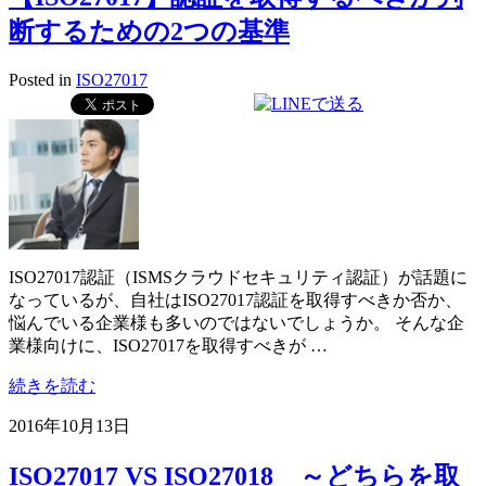
断するための2つの基準
Posted in
ISO27017
ISO27017認証（ISMSクラウドセキュリティ認証）が話題に
なっているが、自社はISO27017認証を取得すべきか否か、
悩んでいる企業様も多いのではないでしょうか。 そんな企
業様向けに、ISO27017を取得すべきが …
続きを読む
2016年10月13日
ISO27017 VS ISO27018 ～どちらを取