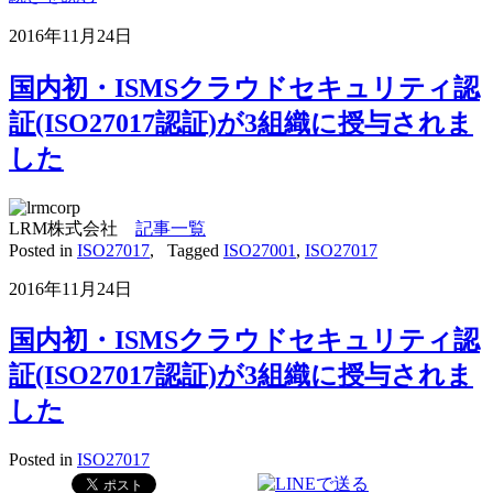
2016年11月24日
国内初・ISMSクラウドセキュリティ認
証(ISO27017認証)が3組織に授与されま
した
LRM株式会社
記事一覧
Posted in
ISO27017
,
Tagged
ISO27001
,
ISO27017
2016年11月24日
国内初・ISMSクラウドセキュリティ認
証(ISO27017認証)が3組織に授与されま
した
Posted in
ISO27017