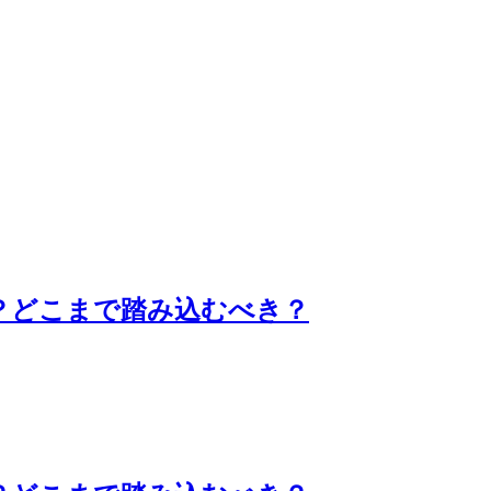
る？どこまで踏み込むべき？