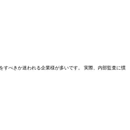
をすべきか迷われる企業様が多いです。 実際、内部監査に慣