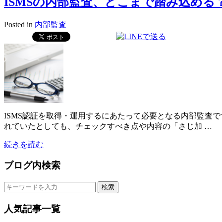
ISMSの内部監査、どこまで踏み込め
Posted in
内部監査
ISMS認証を取得・運用するにあたって必要となる内部監査
れていたとしても、チェックすべき点や内容の「さじ加 …
続きを読む
ブログ内検索
人気記事一覧