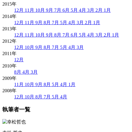
2015年
12月
11月
10月
9月
7月
6月
5月
4月
3月
2月
1月
2014年
12月
11月
9月
8月
7月
5月
4月
3月
2月
1月
2013年
12月
11月
10月
9月
8月
7月
6月
5月
4月
3月
2月
1月
2012年
12月
10月
9月
8月
7月
5月
4月
3月
2011年
12月
2010年
8月
4月
3月
2009年
11月
10月
9月
8月
5月
4月
1月
2008年
12月
10月
8月
7月
5月
4月
執筆者一覧