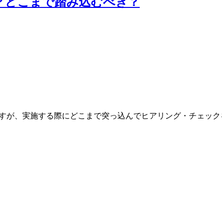
る？どこまで踏み込むべき？
ですが、実施する際にどこまで突っ込んでヒアリング・チェック