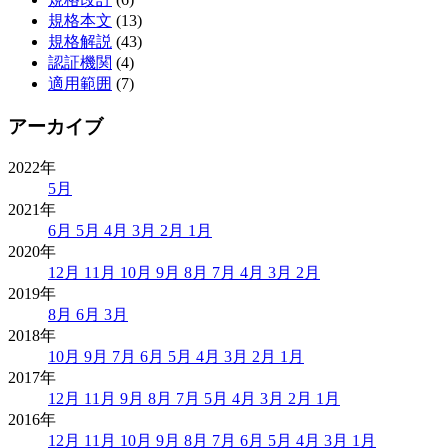
規格本文
(13)
規格解説
(43)
認証機関
(4)
適用範囲
(7)
アーカイブ
2022年
5月
2021年
6月
5月
4月
3月
2月
1月
2020年
12月
11月
10月
9月
8月
7月
4月
3月
2月
2019年
8月
6月
3月
2018年
10月
9月
7月
6月
5月
4月
3月
2月
1月
2017年
12月
11月
9月
8月
7月
5月
4月
3月
2月
1月
2016年
12月
11月
10月
9月
8月
7月
6月
5月
4月
3月
1月