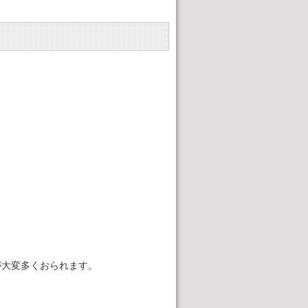
が大変多くおられます。