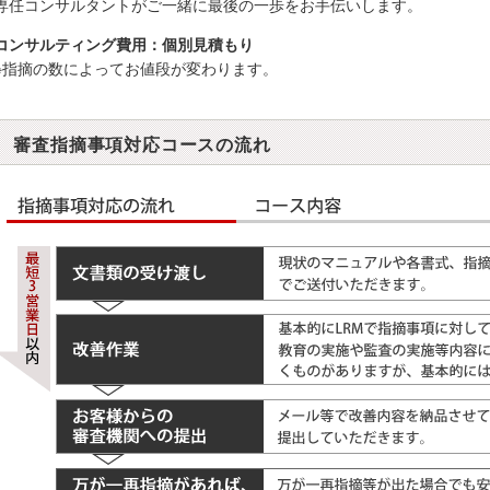
専任コンサルタントがご一緒に最後の一歩をお手伝いします。
コンサルティング費用：個別見積もり
※指摘の数によってお値段が変わります。
審査指摘事項対応コースの流れ