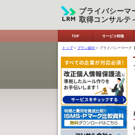
プライバシーマ
取得コンサルテ
TOP
サービス特徴
トップ
>
プラン紹介
>
プライバシーマーク