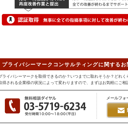
プライバシーマークコンサルティングに関するお
プライバシーマークを取得できるのか？いつまでに取れそうか？どれく
取得される企業様の状況によって変わりますので、まずはお気軽にご相
メールフォ