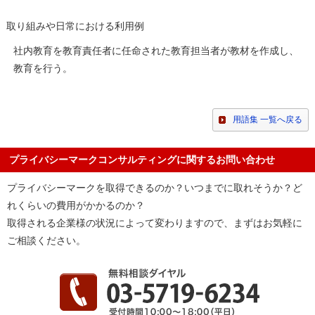
取り組みや日常における利用例
社内教育を教育責任者に任命された教育担当者が教材を作成し、
教育を行う。
用語集 一覧へ戻る
プライバシーマークコンサルティングに関するお問い合わせ
プライバシーマークを取得できるのか？いつまでに取れそうか？ど
れくらいの費用がかかるのか？
取得される企業様の状況によって変わりますので、まずはお気軽に
ご相談ください。