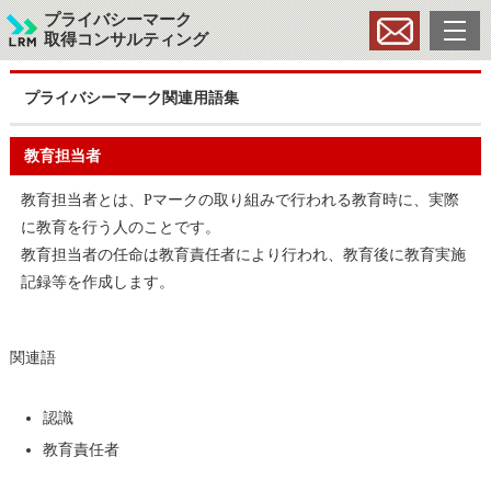
プライバシーマーク
取得コンサルティング
プライバシーマーク関連用語集
教育担当者
教育担当者とは、Pマークの取り組みで行われる教育時に、実際
に教育を行う人のことです。
教育担当者の任命は教育責任者により行われ、教育後に教育実施
記録等を作成します。
関連語
認識
教育責任者