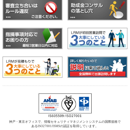
神戸・東京オフィスで、情報セキュリティマネジメントシステムの国際規格で
ある
ISO27001/ISMSの認証を取得しています。