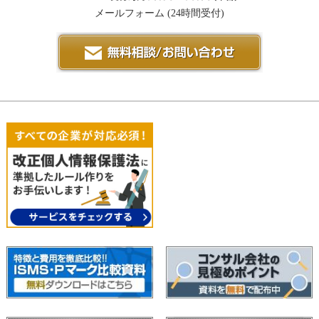
メールフォーム
(24時間受付)