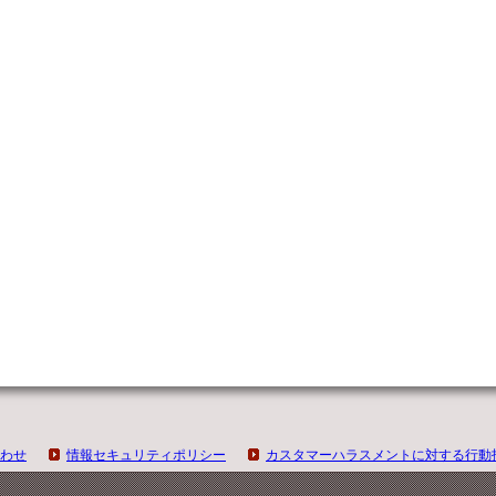
わせ
情報セキュリティポリシー
カスタマーハラスメントに対する行動