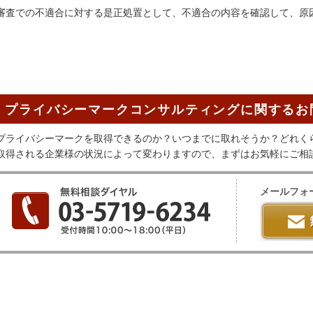
審査での不適合に対する是正処置として、不適合の内容を確認して、原
プライバシーマークコンサルティングに関するお
プライバシーマークを取得できるのか？いつまでに取れそうか？どれく
取得される企業様の状況によって変わりますので、まずはお気軽にご相
メールフォ