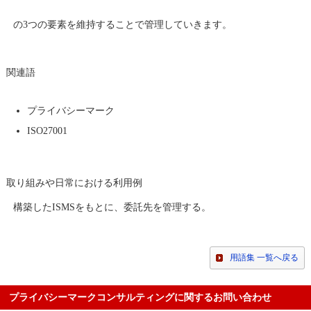
の3つの要素を維持することで管理していきます。
関連語
プライバシーマーク
ISO27001
取り組みや日常における利用例
構築したISMSをもとに、委託先を管理する。
用語集 一覧へ戻る
プライバシーマークコンサルティングに関するお問い合わせ