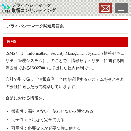
プライバシーマーク
取得コンサルティング
プライバシーマーク関連用語集
ISMS
ISMSとは「Informathion Security Manegement System（情報セキュ
リティ管理システム）」のことで、情報セキュリティに関する国
際規格であるISO27001に準拠した社内体制です。
会社で取り扱う「情報資産」全体を管理するシステムをそれぞれ
の会社に適した形で構築していきます。
企業における情報を、
機密性：漏らさない、使わせない状態である
完全性：不足なく完全である
可用性：必要な人が必要な時に使える