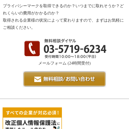
プライバシーマークを取得できるのか？いつまでに取れそうか？ど
れくらいの費用がかかるのか？
取得される企業様の状況によって変わりますので、まずはお気軽に
ご相談ください。
メールフォーム
(24時間受付)