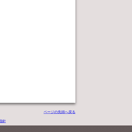
ページの先頭へ戻る
指針