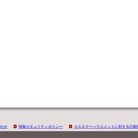
わせ
情報セキュリティポリシー
カスタマーハラスメントに対する行動