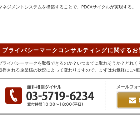
マネジメントシステムを構築することで、PDCAサイクルが実現する。
プライバシーマークコンサルティングに関するお
プライバシーマークを取得できるのか？いつまでに取れそうか？どれく
取得される企業様の状況によって変わりますので、まずはお気軽にご相
メールフォ