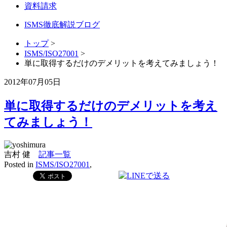
資料請求
ISMS徹底解説ブログ
トップ
>
ISMS/ISO27001
>
単に取得するだけのデメリットを考えてみましょう！
2012年07月05日
単に取得するだけのデメリットを考え
てみましょう！
吉村 健
記事一覧
Posted in
ISMS/ISO27001
,