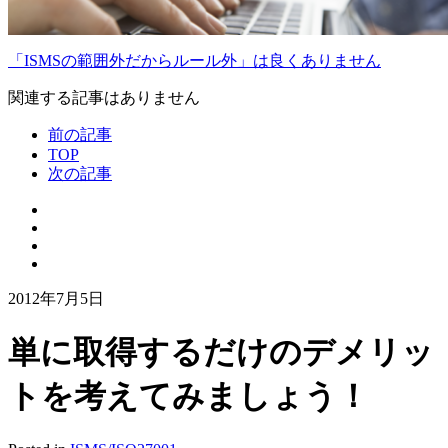
「ISMSの範囲外だからルール外」は良くありません
関連する記事はありません
前の記事
TOP
次の記事
2012年7月5日
単に取得するだけのデメリッ
トを考えてみましょう！