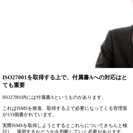
ISO27001を取得する上で、付属書Aへの対応はと
ても重要
ISO27001内には付属書Aというものがあります。
これはISMSを推進、取得する上で必要になってくる管理策
が133個書かれています。
実際ISMSを取得しようとするとこれらについてきちんと検
討し、適用するかどうかを判断していく必要があります。