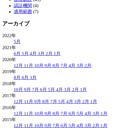
認証機関
(4)
適用範囲
(7)
アーカイブ
2022年
5月
2021年
6月
5月
4月
3月
2月
1月
2020年
12月
11月
10月
9月
8月
7月
4月
3月
2月
2019年
8月
6月
3月
2018年
10月
9月
7月
6月
5月
4月
3月
2月
1月
2017年
12月
11月
9月
8月
7月
5月
4月
3月
2月
1月
2016年
12月
11月
10月
9月
8月
7月
6月
5月
4月
3月
1月
2015年
12月
11月
10月
9月
7月
6月
5月
4月
3月
2月
1月