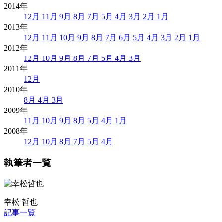
2014年
12月
11月
9月
8月
7月
5月
4月
3月
2月
1月
2013年
12月
11月
10月
9月
8月
7月
6月
5月
4月
3月
2月
1月
2012年
12月
10月
9月
8月
7月
5月
4月
3月
2011年
12月
2010年
8月
4月
3月
2009年
11月
10月
9月
8月
5月
4月
1月
2008年
12月
10月
8月
7月
5月
4月
執筆者一覧
幸松 哲也
記事一覧