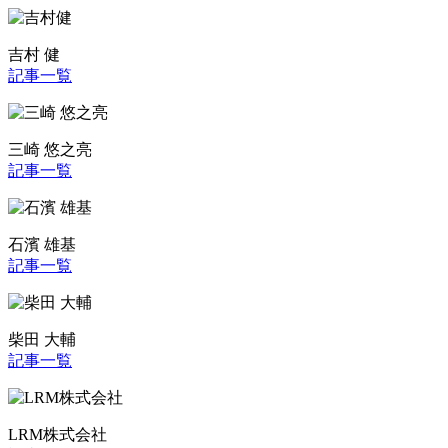
吉村 健
記事一覧
三崎 悠之亮
記事一覧
石濱 雄基
記事一覧
柴田 大輔
記事一覧
LRM株式会社