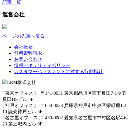
記事一覧
運営会社
ページの先頭へ戻る
会社概要
無料資料請求
お問い合わせ
情報セキュリティポリシー
カスタマーハラスメントに対する行動指針
[ 東京オフィス ] 〒141-0031 東京都品川区西五反田7-1-9 五
反田HSビル 5F
[ 神戸オフィス ] 〒650-0023 兵庫県神戸市中央区栄町通1-2-
10 読売神戸ビル 5F
[ 名古屋オフィス ]〒450-0002 愛知県名古屋市中村区名駅4-6-
23 第三堀内ビル 9F