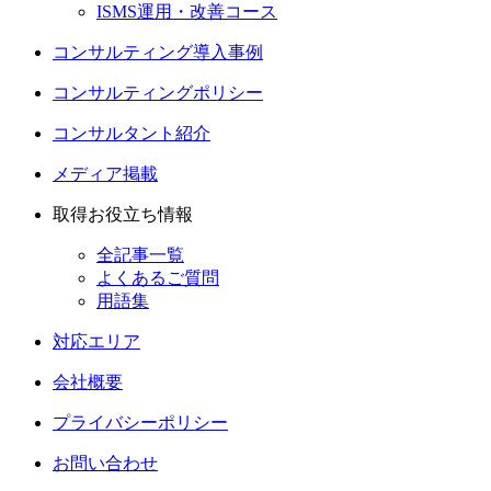
ISMS運用・改善コース
コンサルティング導入事例
コンサルティングポリシー
コンサルタント紹介
メディア掲載
取得お役立ち情報
全記事一覧
よくあるご質問
用語集
対応エリア
会社概要
プライバシーポリシー
お問い合わせ