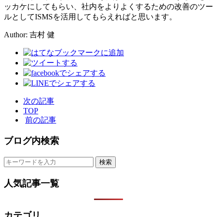
ッカケにしてもらい、社内をよりよくするための改善のツー
ルとしてISMSを活用してもらえればと思います。
Author: 吉村 健
次の記事
TOP
前の記事
ブログ内検索
人気記事一覧
カテゴリ