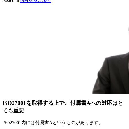
Posted in
ISMS/ISO27001
ISO27001を取得する上で、付属書Aへの対応はと
ても重要
ISO27001内には付属書Aというものがあります。