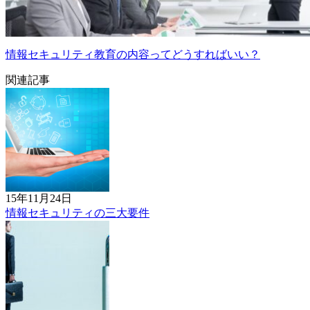
情報セキュリティ教育の内容ってどうすればいい？
関連記事
15年11月24日
情報セキュリティの三大要件