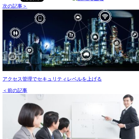
次の記事＞
アクセス管理でセキュリティレベルを上げる
＜前の記事