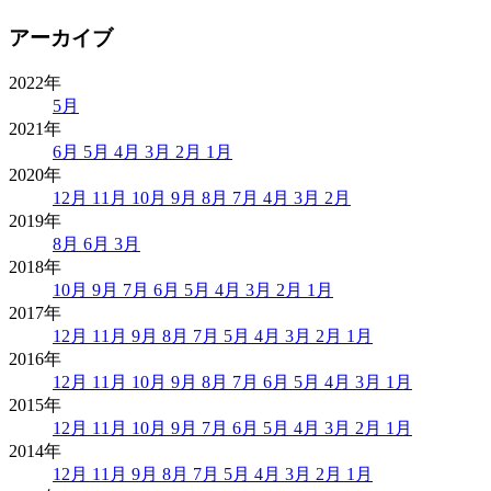
アーカイブ
2022年
5月
2021年
6月
5月
4月
3月
2月
1月
2020年
12月
11月
10月
9月
8月
7月
4月
3月
2月
2019年
8月
6月
3月
2018年
10月
9月
7月
6月
5月
4月
3月
2月
1月
2017年
12月
11月
9月
8月
7月
5月
4月
3月
2月
1月
2016年
12月
11月
10月
9月
8月
7月
6月
5月
4月
3月
1月
2015年
12月
11月
10月
9月
7月
6月
5月
4月
3月
2月
1月
2014年
12月
11月
9月
8月
7月
5月
4月
3月
2月
1月