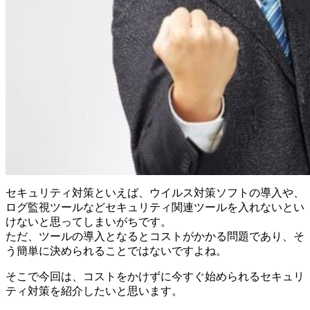
セキュリティ対策といえば、ウイルス対策ソフトの導入や、
ログ監視ツールなどセキュリティ関連ツールを入れないとい
けないと思ってしまいがちです。
ただ、ツールの導入となるとコストがかかる問題であり、そ
う簡単に決められることではないですよね。
そこで今回は、コストをかけずに今すぐ始められるセキュリ
ティ対策を紹介したいと思います。