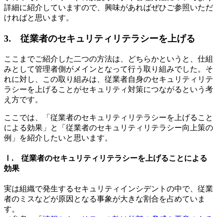
詳細に紹介していますので、興味があればぜひご参照いただ
ければと思います。
3. 従業者のセキュリティリテラシーを上げる
ここまでご紹介した二つの方法は、どちらかというと、仕組
みとして管理者側がメインとなって行う取り組みでした。そ
れに対し、この取り組みは、従業者自身のセキュリティリテ
ラシーを上げることがセキュリティ対策につながるという考
え方です。
ここでは、「従業者のセキュリティリテラシーを上げること
による効果」と「従業者のセキュリティリテラシー向上策の
例」を紹介したいと思います。
Ⅰ. 従業者のセキュリティリテラシーを上げることによる
効果
実は組織で発生するセキュリティインシデントの中で、従業
者のミスなどが原因となる事象が大きな割合を占めていま
す。