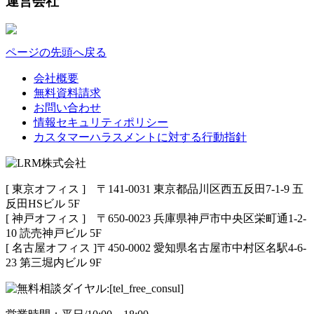
運営会社
ページの先頭へ戻る
会社概要
無料資料請求
お問い合わせ
情報セキュリティポリシー
カスタマーハラスメントに対する行動指針
[ 東京オフィス ] 〒141-0031 東京都品川区西五反田7-1-9 五
反田HSビル 5F
[ 神戸オフィス ] 〒650-0023 兵庫県神戸市中央区栄町通1-2-
10 読売神戸ビル 5F
[ 名古屋オフィス ]〒450-0002 愛知県名古屋市中村区名駅4-6-
23 第三堀内ビル 9F