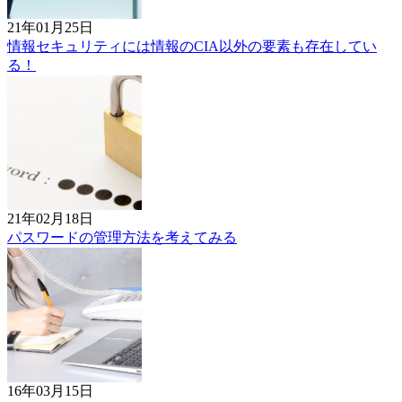
21年01月25日
情報セキュリティには情報のCIA以外の要素も存在してい
る！
21年02月18日
パスワードの管理方法を考えてみる
16年03月15日