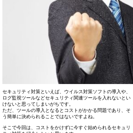
セキュリティ対策といえば、ウイルス対策ソフトの導入や、
ログ監視ツールなどセキュリティ関連ツールを入れないとい
けないと思ってしまいがちです。
ただ、ツールの導入となるとコストがかかる問題であり、そ
う簡単に決められることではないですよね。
そこで今回は、コストをかけずに今すぐ始められるセキュリ