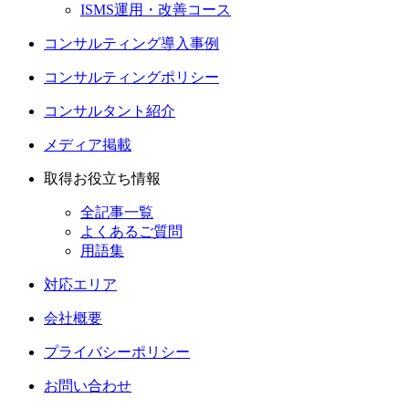
ISMS運用・改善コース
コンサルティング導入事例
コンサルティングポリシー
コンサルタント紹介
メディア掲載
取得お役立ち情報
全記事一覧
よくあるご質問
用語集
対応エリア
会社概要
プライバシーポリシー
お問い合わせ