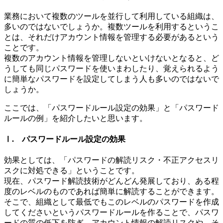
業務において複数のツールを並行して利用している組織は、
多いのではないでしょうか。複数ツールを利用するというこ
とは、それだけアカウント情報を管理する必要があるという
ことです。
複数のアカウント情報を管理しないといけないとなると、ど
うしても同じパスワードを使いまわしたり、覚えられるよう
に簡単なパスワードを設定してしまう人も多いのではないで
しょうか。
ここでは、「パスワードルール設定の効果」と「パスワード
ルールの例」を紹介したいと思います。
Ⅰ. パスワードルール設定の効果
効果としては、「パスワードの解読リスク・不正アクセスリ
スクに対処できる」ということです。
現在、パスワード解読技術がどんどん発展しており、ある程
度のレベルのものであれば簡単に解読することができます。
そこで、組織として最低でもこのレベルのパスワードを作成
してくださいというパスワードルールを作ることで、パスワ
ードの質の低下を防ぎ、アカウント情報の解読リスクや、そ