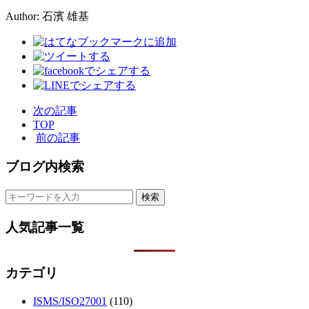
Author: 石濱 雄基
次の記事
TOP
前の記事
ブログ内検索
人気記事一覧
カテゴリ
ISMS/ISO27001
(110)