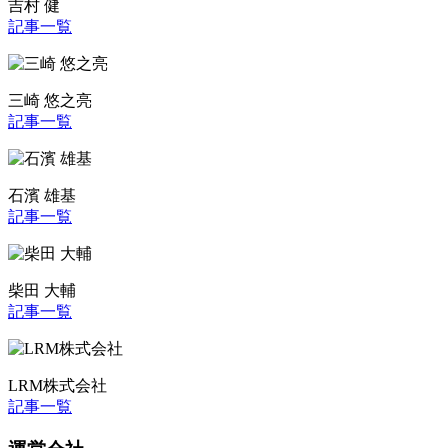
吉村 健
記事一覧
三崎 悠之亮
記事一覧
石濱 雄基
記事一覧
柴田 大輔
記事一覧
LRM株式会社
記事一覧