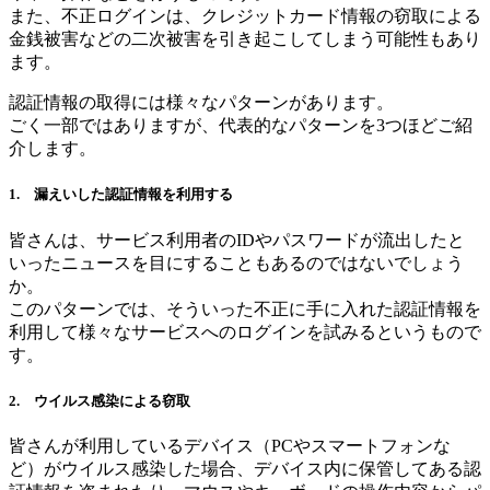
また、不正ログインは、クレジットカード情報の窃取による
金銭被害などの二次被害を引き起こしてしまう可能性もあり
ます。
認証情報の取得には様々なパターンがあります。
ごく一部ではありますが、代表的なパターンを3つほどご紹
介します。
1. 漏えいした認証情報を利用する
皆さんは、サービス利用者のIDやパスワードが流出したと
いったニュースを目にすることもあるのではないでしょう
か。
このパターンでは、そういった不正に手に入れた認証情報を
利用して様々なサービスへのログインを試みるというもので
す。
2. ウイルス感染による窃取
皆さんが利用しているデバイス（PCやスマートフォンな
ど）がウイルス感染した場合、デバイス内に保管してある認