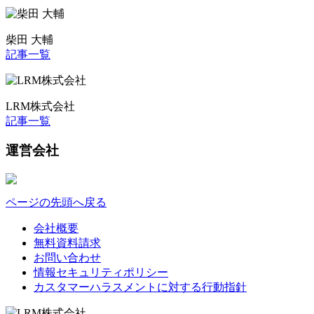
柴田 大輔
記事一覧
LRM株式会社
記事一覧
運営会社
ページの先頭へ戻る
会社概要
無料資料請求
お問い合わせ
情報セキュリティポリシー
カスタマーハラスメントに対する行動指針