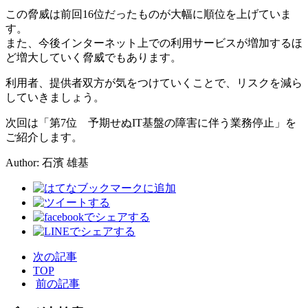
この脅威は前回16位だったものが大幅に順位を上げていま
す。
また、今後インターネット上での利用サービスが増加するほ
ど増大していく脅威でもあります。
利用者、提供者双方が気をつけていくことで、リスクを減ら
していきましょう。
次回は「第7位 予期せぬIT基盤の障害に伴う業務停止」を
ご紹介します。
Author: 石濱 雄基
次の記事
TOP
前の記事