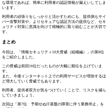
な環境であれば、簡単に利用者の認証情報が漏えいしてしま
います。
利用者の頑張りをしっかりと活かすためにも、提供側もサイ
バー攻撃対策や、よりセキュアな認証方法の提供など、セキ
ュリティ対策に意識を向けて積極的に取り組むことが大切で
す。
まとめ
今回は、「情報セキュリティ10大脅威（組織編）」の第8位
をご紹介しました。
この脅威は前回16位だったものが大幅に順位を上げていま
す。
また、今後インターネット上での利用サービスが増加するほ
ど増大していく脅威でもあります。
利用者、提供者双方が気をつけていくことで、リスクを減ら
していきましょう。
次回は「第7位 予期せぬIT基盤の障害に伴う業務停止」を