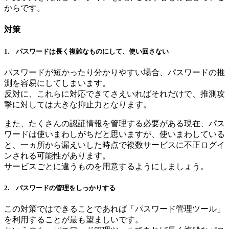
からです。
対策
1. パスワードは長く複雑なものにして、使い回さない
パスワードが短かったり分かりやすい場合、パスワードの推
測を容易にしてしまいます。
反対に、これらに対応できてさえいればそれだけで、推測攻
撃に対しては大きな抑止力となります。
また、たくさんの認証情報を管理する必要がある現在、パス
ワードは使いまわしがちだと思いますが、使いまわしている
と、一ヵ所から漏えいした時点で複数サービスに不正ログイ
ンされる可能性があります。
サービスごとに違うものを用意するようにしましょう。
2. パスワードの管理をしっかりする
この対策ではできることであれば「パスワード管理ツール」
を利用することが最も望ましいです。