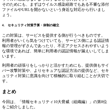
そのためにも、まずはウイルス感染経路でもある不審な添付
ファイルやURLを開かないという身近な対応から行いまし
ょう。
4. セキュリティ対策予算・体制の確立
この対策は、サービスを提供する側が行うべきものです。
利用者がいくら気をつけていても、サービス側による認証情
報の管理がずさんであったり、不正アクセスされやすいよう
な環境であれば、簡単に利用者の認証情報が漏えいしてしま
います。
利用者の頑張りをしっかりと活かすためにも、提供側もサイ
バー攻撃対策や、よりセキュアな認証方法の提供など、セキ
ュリティ対策に意識を向けて積極的に取り組むことが大切で
す。
まとめ
今回は、「情報セキュリティ10大脅威（組織編）」の第8位
をご紹介しました。