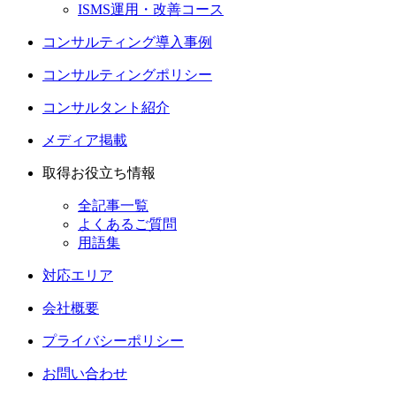
ISMS運用・改善コース
コンサルティング導入事例
コンサルティングポリシー
コンサルタント紹介
メディア掲載
取得お役立ち情報
全記事一覧
よくあるご質問
用語集
対応エリア
会社概要
プライバシーポリシー
お問い合わせ