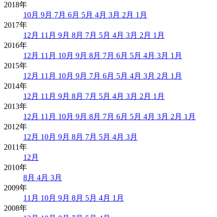
2018年
10月
9月
7月
6月
5月
4月
3月
2月
1月
2017年
12月
11月
9月
8月
7月
5月
4月
3月
2月
1月
2016年
12月
11月
10月
9月
8月
7月
6月
5月
4月
3月
1月
2015年
12月
11月
10月
9月
7月
6月
5月
4月
3月
2月
1月
2014年
12月
11月
9月
8月
7月
5月
4月
3月
2月
1月
2013年
12月
11月
10月
9月
8月
7月
6月
5月
4月
3月
2月
1月
2012年
12月
10月
9月
8月
7月
5月
4月
3月
2011年
12月
2010年
8月
4月
3月
2009年
11月
10月
9月
8月
5月
4月
1月
2008年