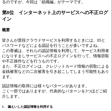
るのですが、今回は「組織編」がテーマです。
第8位 インターネット上のサービスへの不正ログ
イン
概要
皆さんが普段クラウドサービスを利用するときには、IDと
パスワードなどによる認証を行うことが多いですよね。
この脅威は、それらの認証情報を利用して、サービス利用者
になりすましサービスへの不正ログインを行って、情報窃取
や不正操作などを行うものです。
また、不正ログインは、クレジットカード情報の窃取による
金銭被害などの二次被害を引き起こしてしまう可能性もあり
ます。
認証情報の取得には様々なパターンがあります。
ごく一部ではありますが、代表的なパターンを3つほどご紹
介します。
1. 漏えいした認証情報を利用する