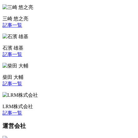
三崎 悠之亮
記事一覧
石濱 雄基
記事一覧
柴田 大輔
記事一覧
LRM株式会社
記事一覧
運営会社