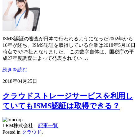
ISMS認証の審査が日本で行われるようになった2002年から
16年が経ち、ISMS認証を取得している企業は2018年5月18日
時点で5,575社となりました。 この数字自体は、国税庁の平
成27年度調査によって発表されてい …
続きを読む
2018年04月25日
クラウドストレージサービスを利用し
ていてもISMS認証は取得できる？
LRM株式会社
記事一覧
Posted in
クラウド
,