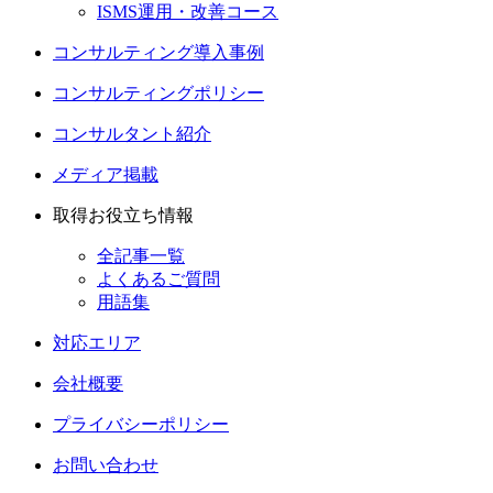
ISMS運用・改善コース
コンサルティング導入事例
コンサルティングポリシー
コンサルタント紹介
メディア掲載
取得お役立ち情報
全記事一覧
よくあるご質問
用語集
対応エリア
会社概要
プライバシーポリシー
お問い合わせ