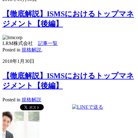
【徹底解説】ISMSにおけるトップマネ
ジメント【後編】
LRM株式会社
記事一覧
Posted in
規格解説
,
2018年1月30日
【徹底解説】ISMSにおけるトップマネ
ジメント【後編】
Posted in
規格解説