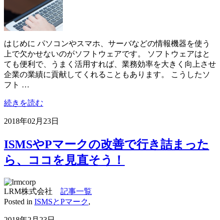
はじめに パソコンやスマホ、サーバなどの情報機器を使う
上で欠かせないのがソフトウェアです。 ソフトウェアはと
ても便利で、うまく活用すれば、業務効率を大きく向上させ
企業の業績に貢献してくれることもあります。 こうしたソ
フト …
続きを読む
2018年02月23日
ISMSやPマークの改善で行き詰まった
ら、ココを見直そう！
LRM株式会社
記事一覧
Posted in
ISMSとPマーク
,
2018年2月23日