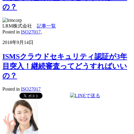
の？
LRM株式会社
記事一覧
Posted in
ISO27017
,
2018年9月14日
ISMSクラウドセキュリティ認証が3年
目突入！継続審査ってどうすればいい
の？
Posted in
ISO27017