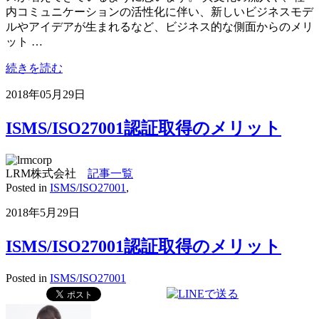
内コミュニケーションの活性化に伴い、新しいビジネスモデ
ルやアイデアが生まれるなど、ビジネス的な側面からのメリ
ット …
続きを読む
2018年05月29日
ISMS/ISO27001認証取得のメリット
LRM株式会社
記事一覧
Posted in
ISMS/ISO27001
,
2018年5月29日
ISMS/ISO27001認証取得のメリット
Posted in
ISMS/ISO27001