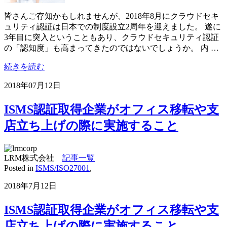
皆さんご存知かもしれませんが、2018年8月にクラウドセキ
ュリティ認証は日本での制度設立2周年を迎えました。 遂に
3年目に突入ということもあり、クラウドセキュリティ認証
の「認知度」も高まってきたのではないでしょうか。 内 …
続きを読む
2018年07月12日
ISMS認証取得企業がオフィス移転や支
店立ち上げの際に実施すること
LRM株式会社
記事一覧
Posted in
ISMS/ISO27001
,
2018年7月12日
ISMS認証取得企業がオフィス移転や支
店立ち上げの際に実施すること