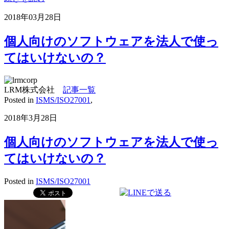
2018年03月28日
個人向けのソフトウェアを法人で使っ
てはいけないの？
LRM株式会社
記事一覧
Posted in
ISMS/ISO27001
,
2018年3月28日
個人向けのソフトウェアを法人で使っ
てはいけないの？
Posted in
ISMS/ISO27001