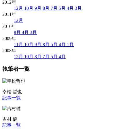
2012年
12月
10月
9月
8月
7月
5月
4月
3月
2011年
12月
2010年
8月
4月
3月
2009年
11月
10月
9月
8月
5月
4月
1月
2008年
12月
10月
8月
7月
5月
4月
執筆者一覧
幸松 哲也
記事一覧
吉村 健
記事一覧