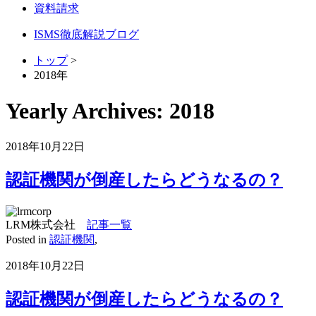
資料請求
ISMS徹底解説ブログ
トップ
>
2018年
Yearly Archives:
2018
2018年10月22日
認証機関が倒産したらどうなるの？
LRM株式会社
記事一覧
Posted in
認証機関
,
2018年10月22日
認証機関が倒産したらどうなるの？