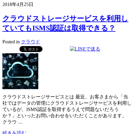
2018年4月25日
クラウドストレージサービスを利用し
ていてもISMS認証は取得できる？
Posted in
クラウド
クラウドストレージサービスとは 最近、お客さまから「当
社ではデータの管理にクラウドストレージサービスを利用し
ているが、ISMS認証を取得するうえで問題ないだろう
か？」といったお問い合わせをいただくことがあります。
クラウ …
続きを読む