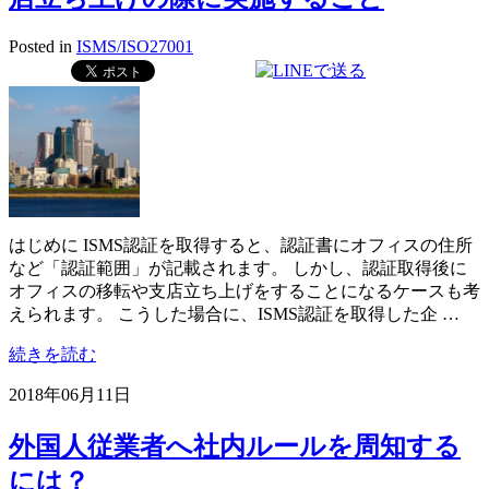
Posted in
ISMS/ISO27001
はじめに ISMS認証を取得すると、認証書にオフィスの住所
など「認証範囲」が記載されます。 しかし、認証取得後に
オフィスの移転や支店立ち上げをすることになるケースも考
えられます。 こうした場合に、ISMS認証を取得した企 …
続きを読む
2018年06月11日
外国人従業者へ社内ルールを周知する
には？