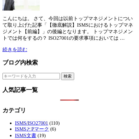
こんにちは。 さて、今回は以前トップマネジメントについ
て取り上げた記事「【徹底解説】ISMSにおけるトップマネ
ジメント【前編】」の後編となります。 トップマネジメン
トでは何をするの？ ISO27001の要求事項においては …
続きを読む
ブログ内検索
人気記事一覧
カテゴリ
ISMS/ISO27001
(110)
ISMSとPマーク
(6)
ISMS文書
(19)