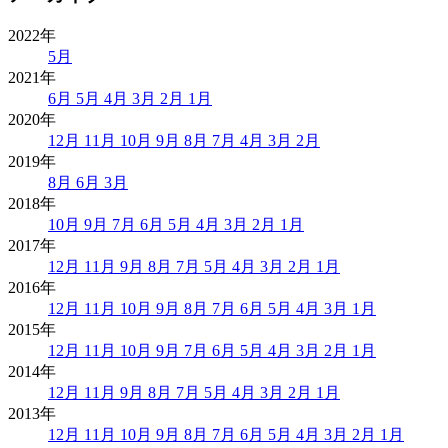
2022年
5月
2021年
6月
5月
4月
3月
2月
1月
2020年
12月
11月
10月
9月
8月
7月
4月
3月
2月
2019年
8月
6月
3月
2018年
10月
9月
7月
6月
5月
4月
3月
2月
1月
2017年
12月
11月
9月
8月
7月
5月
4月
3月
2月
1月
2016年
12月
11月
10月
9月
8月
7月
6月
5月
4月
3月
1月
2015年
12月
11月
10月
9月
7月
6月
5月
4月
3月
2月
1月
2014年
12月
11月
9月
8月
7月
5月
4月
3月
2月
1月
2013年
12月
11月
10月
9月
8月
7月
6月
5月
4月
3月
2月
1月