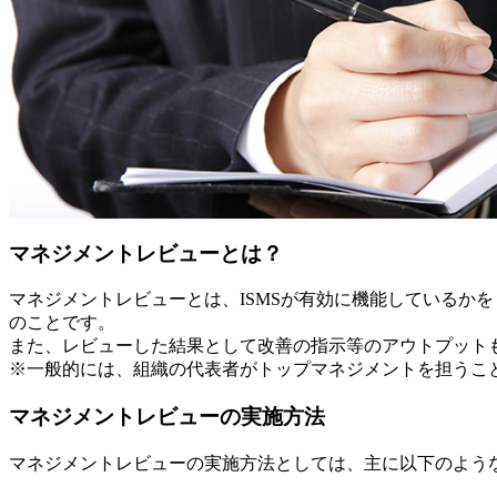
マネジメントレビューとは？
マネジメントレビューとは、ISMSが有効に機能しているかを
のことです。
また、レビューした結果として改善の指示等のアウトプット
※一般的には、組織の代表者がトップマネジメントを担うこ
マネジメントレビューの実施方法
マネジメントレビューの実施方法としては、主に以下のよう