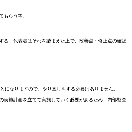
てもらう等。
をする。代表者はそれを踏まえた上で、改善点・修正点の確認
ことになりますので、やり直しをする必要はありません。
Sの実施計画を立てて実施していく必要があるため、内部監査