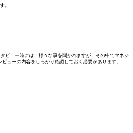
ます。
インタビュー時には、様々な事を聞かれますが、その中でマネジ
レビューの内容をしっかり確認しておく必要があります。