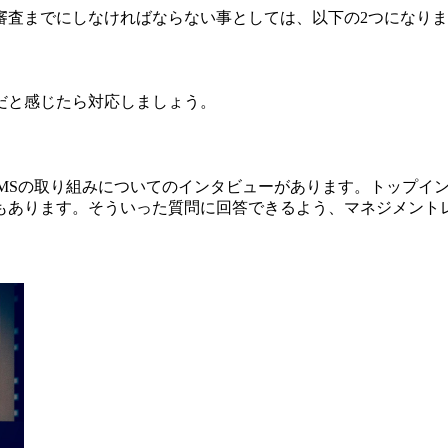
審査までにしなければならない事としては、以下の2つになり
だと感じたら対応しましょう。
ISMSの取り組みについてのインタビューがあります。トップ
もあります。そういった質問に回答できるよう、マネジメント