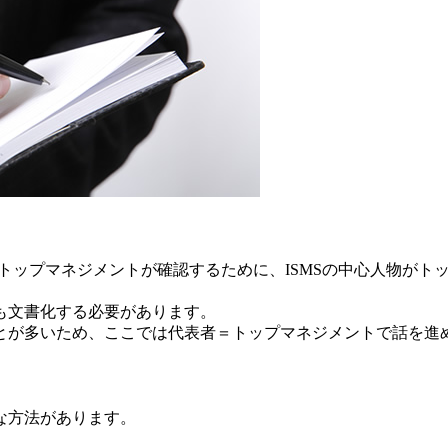
トップマネジメントが確認するために、ISMSの中心人物がト
も文書化する必要があります。
とが多いため、ここでは代表者＝トップマネジメントで話を進
な方法があります。