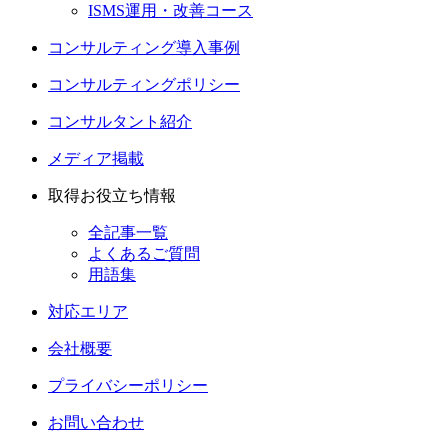
ISMS運用・改善コース
コンサルティング導入事例
コンサルティングポリシー
コンサルタント紹介
メディア掲載
取得お役立ち情報
全記事一覧
よくあるご質問
用語集
対応エリア
会社概要
プライバシーポリシー
お問い合わせ