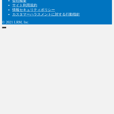
会社概要
サイト利用規約
情報セキュリティポリシー
カスタマーハラスメントに対する行動指針
© 2021 LRM, Inc.