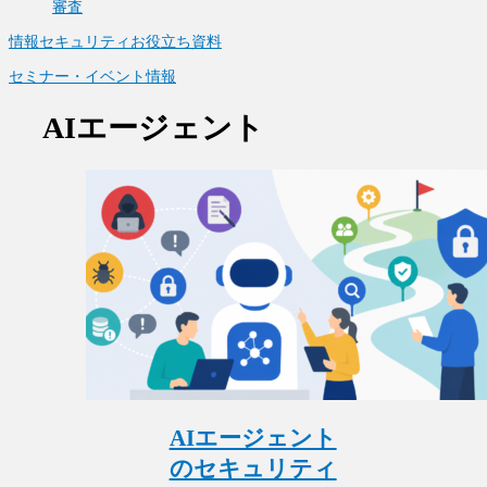
審査
情報セキュリティお役立ち資料
セミナー・イベント情報
AIエージェント
AIエージェント
のセキュリティ