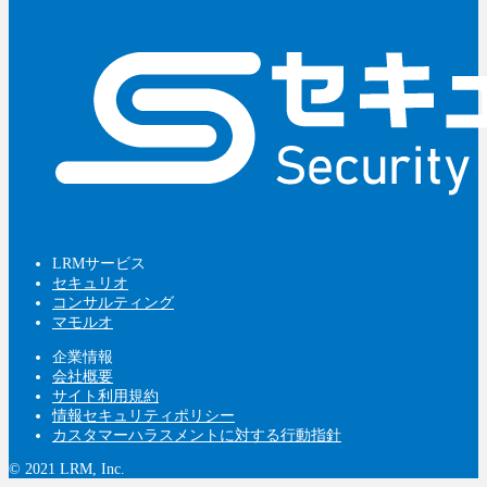
LRMサービス
セキュリオ
コンサルティング
マモルオ
企業情報
会社概要
サイト利用規約
情報セキュリティポリシー
カスタマーハラスメントに対する行動指針
© 2021 LRM, Inc.