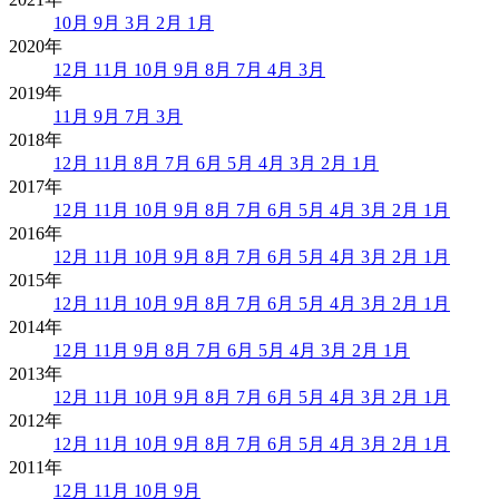
10月
9月
3月
2月
1月
2020年
12月
11月
10月
9月
8月
7月
4月
3月
2019年
11月
9月
7月
3月
2018年
12月
11月
8月
7月
6月
5月
4月
3月
2月
1月
2017年
12月
11月
10月
9月
8月
7月
6月
5月
4月
3月
2月
1月
2016年
12月
11月
10月
9月
8月
7月
6月
5月
4月
3月
2月
1月
2015年
12月
11月
10月
9月
8月
7月
6月
5月
4月
3月
2月
1月
2014年
12月
11月
9月
8月
7月
6月
5月
4月
3月
2月
1月
2013年
12月
11月
10月
9月
8月
7月
6月
5月
4月
3月
2月
1月
2012年
12月
11月
10月
9月
8月
7月
6月
5月
4月
3月
2月
1月
2011年
12月
11月
10月
9月