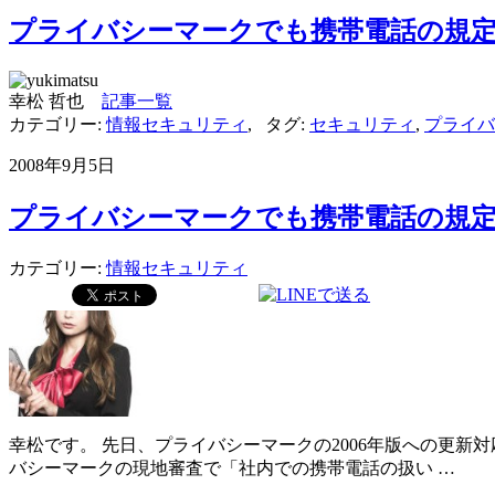
プライバシーマークでも携帯電話の規
幸松 哲也
記事一覧
カテゴリー:
情報セキュリティ
,
タグ:
セキュリティ
,
プライバ
2008年9月5日
プライバシーマークでも携帯電話の規
カテゴリー:
情報セキュリティ
幸松です。 先日、プライバシーマークの2006年版への更
バシーマークの現地審査で「社内での携帯電話の扱い …