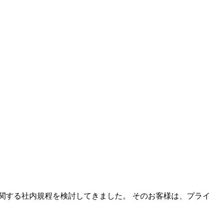
に関する社内規程を検討してきました。 そのお客様は、プライ