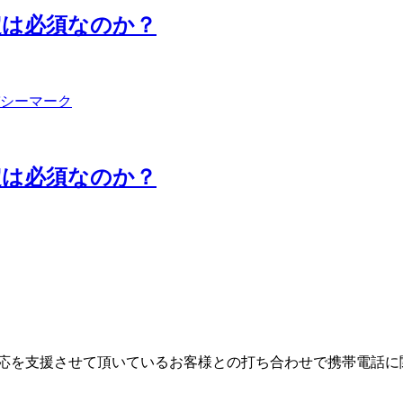
定は必須なのか？
シーマーク
定は必須なのか？
新対応を支援させて頂いているお客様との打ち合わせで携帯電話