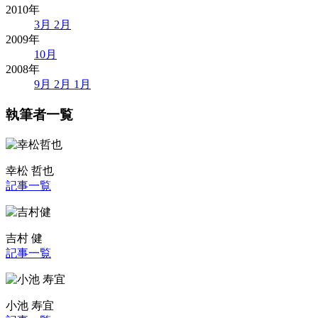
2010年
3月
2月
2009年
10月
2008年
9月
2月
1月
執筆者一覧
幸松 哲也
記事一覧
吉村 健
記事一覧
小池 寿宜