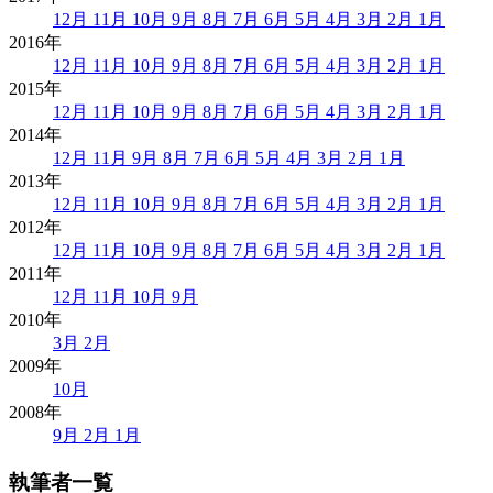
12月
11月
10月
9月
8月
7月
6月
5月
4月
3月
2月
1月
2016年
12月
11月
10月
9月
8月
7月
6月
5月
4月
3月
2月
1月
2015年
12月
11月
10月
9月
8月
7月
6月
5月
4月
3月
2月
1月
2014年
12月
11月
9月
8月
7月
6月
5月
4月
3月
2月
1月
2013年
12月
11月
10月
9月
8月
7月
6月
5月
4月
3月
2月
1月
2012年
12月
11月
10月
9月
8月
7月
6月
5月
4月
3月
2月
1月
2011年
12月
11月
10月
9月
2010年
3月
2月
2009年
10月
2008年
9月
2月
1月
執筆者一覧