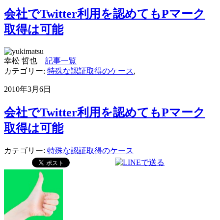
会社でTwitter利用を認めてもPマーク
取得は可能
幸松 哲也
記事一覧
カテゴリー:
特殊な認証取得のケース
,
2010年3月6日
会社でTwitter利用を認めてもPマーク
取得は可能
カテゴリー:
特殊な認証取得のケース