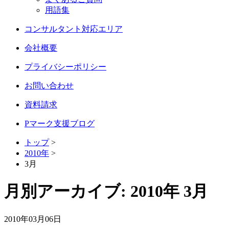
用語集
コンサルタント対応エリア
会社概要
プライバシーポリシー
お問い合わせ
資料請求
Pマーク支援ブログ
トップ
>
2010年
>
3月
月別アーカイブ:
2010年 3月
2010年03月06日