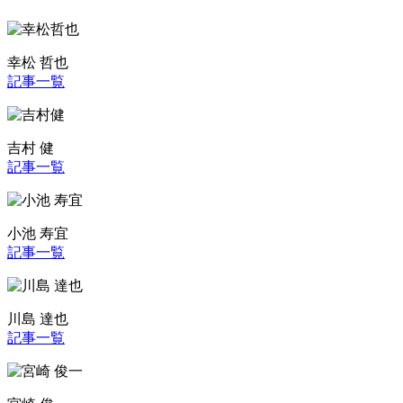
幸松 哲也
記事一覧
吉村 健
記事一覧
小池 寿宜
記事一覧
川島 達也
記事一覧