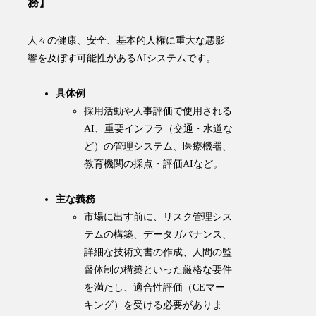
務】
人々の健康、安全、基本的人権に重大な悪影
響を及ぼす可能性があるAIシステムです。
具体例
採用活動や人事評価で使用される
AI、重要インフラ（交通・水道な
ど）の管理システム、医療機器、
教育機関の採点・評価AIなど。
主な義務
市場に出す前に、リスク管理シス
テムの構築、データガバナンス、
詳細な技術文書の作成、人間の監
督体制の構築といった厳格な要件
を満たし、適合性評価（CEマー
キング）を受ける必要がありま