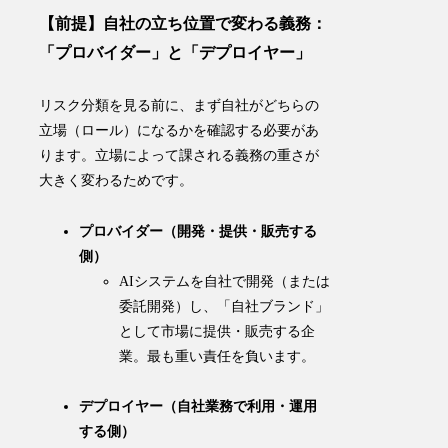
【前提】自社の立ち位置で変わる義務：
「プロバイダー」と「デプロイヤー」
リスク分類を見る前に、まず自社がどちらの
立場（ロール）になるかを確認する必要があ
ります。立場によって課される義務の重さが
大きく変わるためです。
プロバイダー（開発・提供・販売する
側）
AIシステムを自社で開発（または
委託開発）し、「自社ブランド」
として市場に提供・販売する企
業。最も重い責任を負います。
デプロイヤー（自社業務で利用・運用
する側）