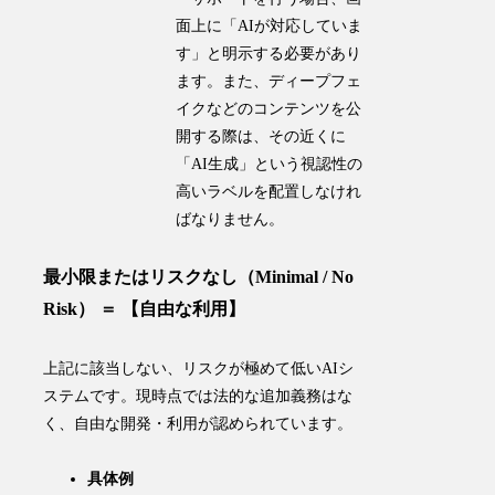
面上に「AIが対応していま
す」と明示する必要があり
ます。また、ディープフェ
イクなどのコンテンツを公
開する際は、その近くに
「AI生成」という視認性の
高いラベルを配置しなけれ
ばなりません。
最小限またはリスクなし（Minimal / No
Risk） ＝ 【自由な利用】
上記に該当しない、リスクが極めて低いAIシ
ステムです。現時点では法的な追加義務はな
く、自由な開発・利用が認められています。
具体例