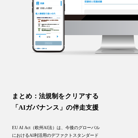
まとめ：法規制をクリアする
「AIガバナンス」の伴走支援
EU AI Act（欧州AI法）は、今後のグローバル
におけるAI利活用のデファクトスタンダード