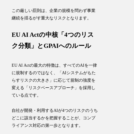
この厳しい罰則は、企業の規模を問わず事業
継続を揺るがす重大なリスクとなります。
EU AI Actの中核「4つのリス
ク分類」とGPAIへのルール
EU AI Actの最大の特徴は、すべてのAIを一律
に規制するのではなく、「AIシステムがもた
らすリスクの大きさ」に応じて規制の強度を
変える「リスクベースアプローチ」を採用し
ている点です。
自社が開発・利用するAIが4つのリスクのうち
どこに該当するかを把握することが、コンプ
ライアンス対応の第一歩となります。