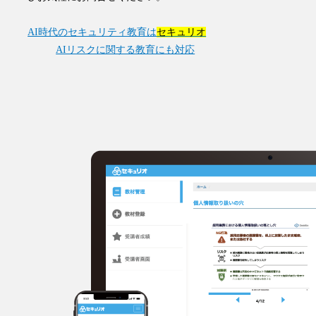
AI時代のセキュリティ教育は
セキュリオ
AIリスクに関する教育にも対応