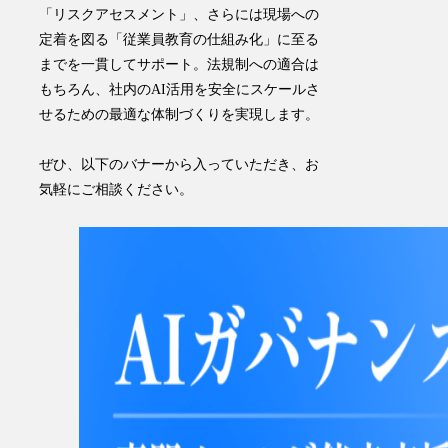
「リスクアセスメント」、さらには現場への
定着を図る「従業員教育の仕組み化」に至る
までを一貫してサポート。法規制への適合は
もちろん、社内のAI活用を安全にスケールさ
せるための最適な体制づくりを実現します。
ぜひ、以下のバナーから入っていただき、お
気軽にご相談ください。