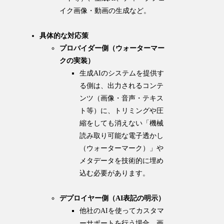
イク画像・動画の生成など。
具体的な対応策
プロバイダー側（ウォーターマー
クの実装）
生成AIのシステムを提供す
る側は、出力されるコンテ
ンツ（画像・音声・テキス
ト等）に、トリミングや圧
縮をしても消えない「機械
読み取り可能な電子透かし
（ウォーターマーク）」や
メタデータを技術的に埋め
込む必要があります。
デプロイヤー側（AI表記の明示）
他社のAIを使ってカスタマ
ーサポートを行う場合、画