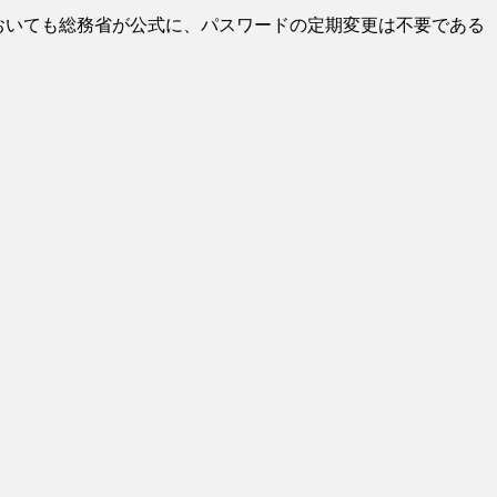
おいても総務省が公式に、パスワードの定期変更は不要である