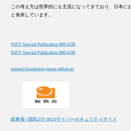
この考え方は世界的にも主流になってきており、
日本に
と発表しています。
NIST Special Publication 800-63B
NIST Special Publication 800-63B
openid-foundation-japan.github.io
総務省 | 国民のためのサイバーセキュリティサイト