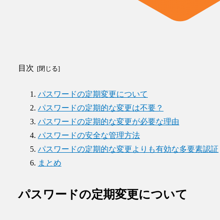
目次
パスワードの定期変更について
パスワードの定期的な変更は不要？
パスワードの定期的な変更が必要な理由
パスワードの安全な管理方法
パスワードの定期的な変更よりも有効な多要素認証
まとめ
パスワードの定期変更について