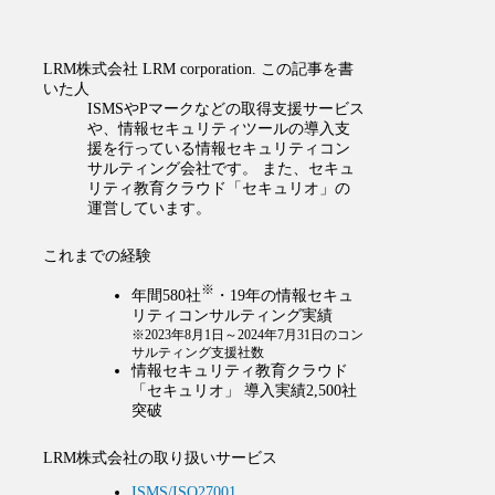
LRM株式会社
LRM corporation.
この記事を書
いた人
ISMSやPマークなどの取得支援サービス
や、情報セキュリティツールの導入支
援を行っている情報セキュリティコン
サルティング会社です。 また、セキュ
リティ教育クラウド「セキュリオ」の
運営しています。
これまでの経験
※
年間580社
・19年の情報セキュ
リティコンサルティング実績
※2023年8月1日～2024年7月31日のコン
サルティング支援社数
情報セキュリティ教育クラウド
「セキュリオ」 導入実績2,500社
突破
LRM株式会社の取り扱いサービス
ISMS/ISO27001