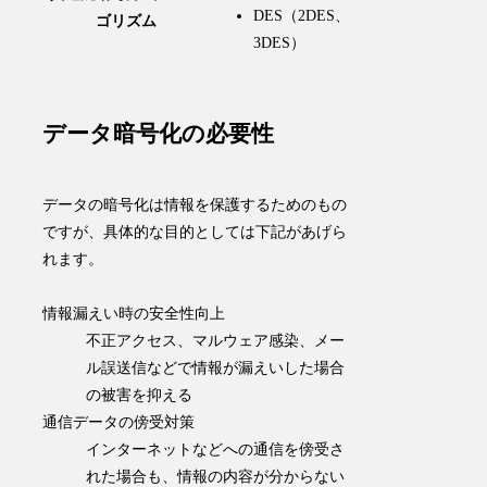
DES（2DES、
ゴリズム
3DES）
データ暗号化の必要性
データの暗号化は情報を保護するためのもの
ですが、具体的な目的としては下記があげら
れます。
情報漏えい時の安全性向上
不正アクセス、マルウェア感染、メー
ル誤送信などで情報が漏えいした場合
の被害を抑える
通信データの傍受対策
インターネットなどへの通信を傍受さ
れた場合も、情報の内容が分からない