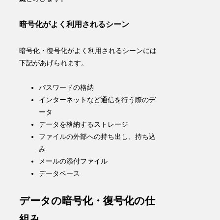
暗号化がよく利用されるシーン
暗号化・復号化がよく利用されるシーンには
下記があげられます。
パスワードの格納
インターネットなど通信を行う際のデ
ータ
データを格納するストレージ
ファイルの外部への持ち出し、持ち込
み
メールの添付ファイル
データベース
データの暗号化・復号化の仕
組み