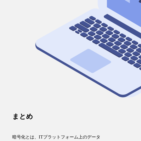
まとめ
暗号化とは、
ITプラットフォーム上のデータ