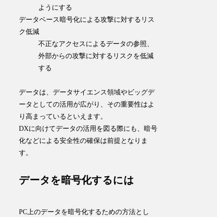
ようにする
データベース暗号化による攻撃に対するリス
ク低減
不正なアクセスによるデータの参照、
外部からの攻撃に対するリスクを低減
する
データは、データサイエンス領域やビッグデ
ータとしての活用が広がり、その重要性はよ
り高まっているといえます。
DXに向けてデータの活用を図る際にも、暗号
化などによる安全性
の
確保は前提
となりま
す。
データを暗号化するには
PC上のデータを暗号化するための方法とし