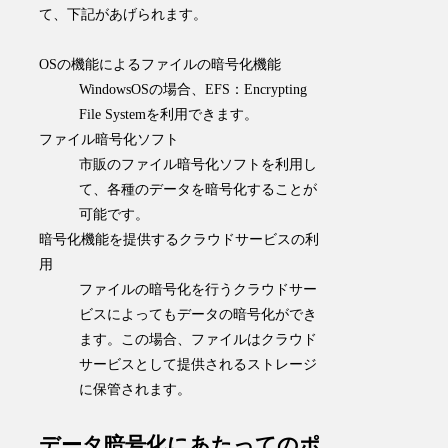
て、下記があげられます。
OSの機能によるファイルの暗号化機能
WindowsOSの場合、EFS：Encrypting
File Systemを利用できます。
ファイル暗号化ソフト
市販のファイル暗号化ソフトを利用し
て、各種のデータを暗号化することが
可能です。
暗号化機能を提供するクラウドサービスの利
用
ファイルの暗号化を行うクラウドサー
ビスによってもデータの暗号化ができ
ます。この場合、ファイルはクラウド
サービスとして提供されるストレージ
に保管されます。
データ暗号化にあたってのポ