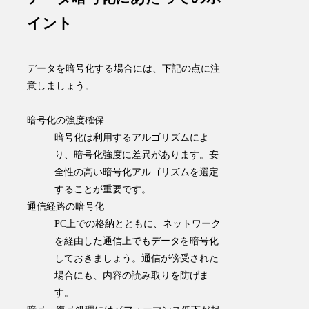
イント
データを暗号化する場合には、下記の点に注
意しましょう。
暗号化の強度確保
暗号化は利用するアルゴリズムによ
り、暗号化強度に差異があります。安
全性の高い暗号化アルゴリズムを選定
することが重要です。
通信経路の暗号化
PC上での格納とともに、ネットワーク
を経由した通信上でもデータを暗号化
しておきましょう。通信が傍受された
場合にも、内容の読み取りを防げま
す。