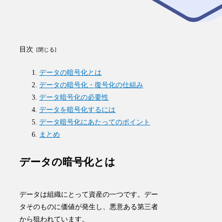
目次
データの暗号化とは
データの暗号化・復号化の仕組み
データ暗号化の必要性
データを暗号化するには
データ暗号化にあたってのポイント
まとめ
データの暗号化とは
データは組織にとって資産の一つです。デー
タそのものに価値が発生し、悪意ある第三者
から狙われています。