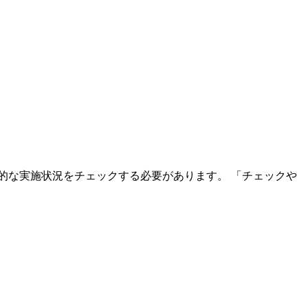
的な実施状況をチェックする必要があります。 「チェックや