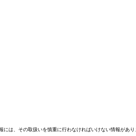
報には、その取扱いを慎重に行わなければいけない情報があり