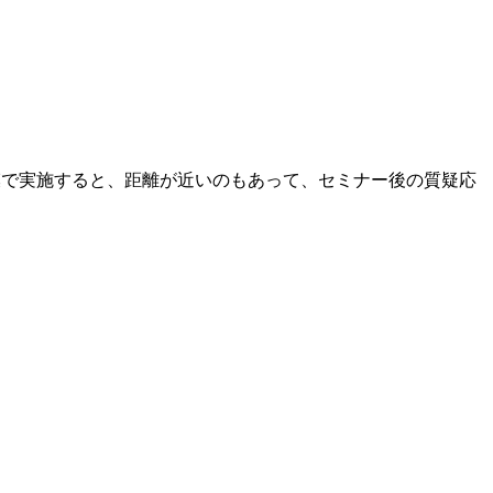
模で実施すると、距離が近いのもあって、セミナー後の質疑応