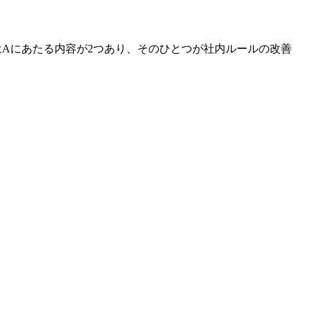
にはAにあたる内容が2つあり、そのひとつが社内ルールの改善