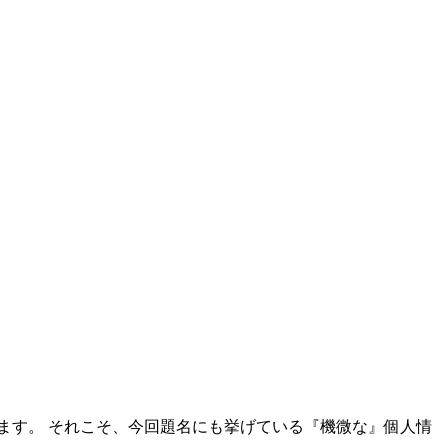
ます。 それこそ、今回題名にも挙げている『機微な』個人情