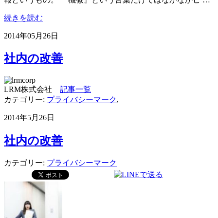
続きを読む
2014年05月26日
社内の改善
LRM株式会社
記事一覧
カテゴリー:
プライバシーマーク
,
2014年5月26日
社内の改善
カテゴリー:
プライバシーマーク