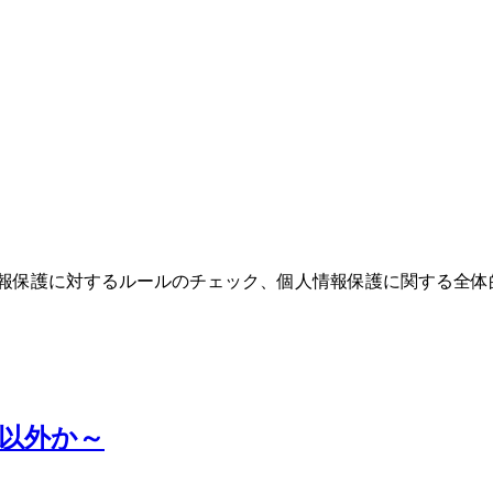
報保護に対するルールのチェック、個人情報保護に関する全体
以外か～