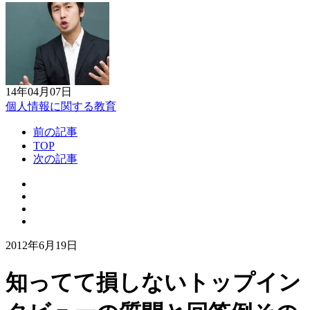
14年04月07日
個人情報に関する教育
前の記事
TOP
次の記事
2012年6月19日
知ってて損しないトップイン