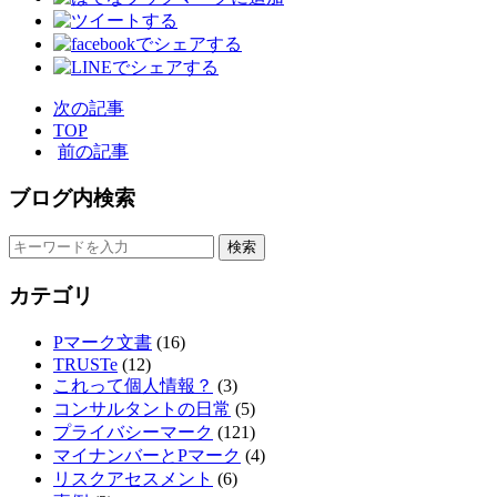
次の記事
TOP
前の記事
ブログ内検索
カテゴリ
Pマーク文書
(16)
TRUSTe
(12)
これって個人情報？
(3)
コンサルタントの日常
(5)
プライバシーマーク
(121)
マイナンバーとPマーク
(4)
リスクアセスメント
(6)