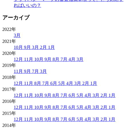
ればいいの？
アーカイブ
2022年
3月
2021年
10月
9月
3月
2月
1月
2020年
12月
11月
10月
9月
8月
7月
4月
3月
2019年
11月
9月
7月
3月
2018年
12月
11月
8月
7月
6月
5月
4月
3月
2月
1月
2017年
12月
11月
10月
9月
8月
7月
6月
5月
4月
3月
2月
1月
2016年
12月
11月
10月
9月
8月
7月
6月
5月
4月
3月
2月
1月
2015年
12月
11月
10月
9月
8月
7月
6月
5月
4月
3月
2月
1月
2014年