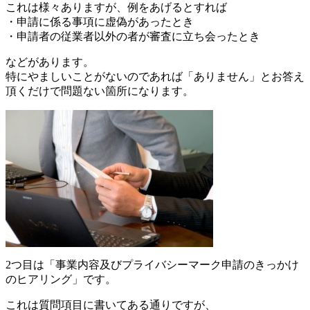
これは様々ありますが、例をあげるとすれば
・申請に係る事項に虚偽があったとき
・申請者の従業者以外の者が審査に立ち会ったとき
などがあります。
特にやましいことがないのであれば「ありません」とお答え
頂くだけで問題ない箇所になります。
2つ目は「事業内容及びプライバシーマーク申請のきっかけ
のヒアリング」です。
これは質問項目に書いてある通りですが、