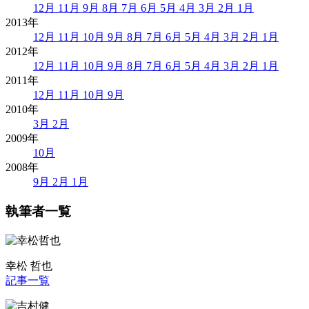
12月
11月
9月
8月
7月
6月
5月
4月
3月
2月
1月
2013年
12月
11月
10月
9月
8月
7月
6月
5月
4月
3月
2月
1月
2012年
12月
11月
10月
9月
8月
7月
6月
5月
4月
3月
2月
1月
2011年
12月
11月
10月
9月
2010年
3月
2月
2009年
10月
2008年
9月
2月
1月
執筆者一覧
幸松 哲也
記事一覧