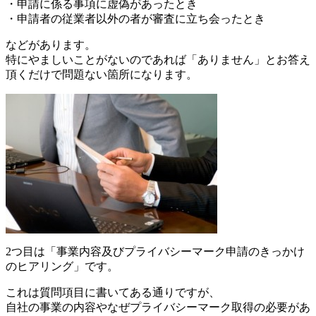
・申請に係る事項に虚偽があったとき
・申請者の従業者以外の者が審査に立ち会ったとき
などがあります。
特にやましいことがないのであれば「ありません」とお答え
頂くだけで問題ない箇所になります。
2つ目は「事業内容及びプライバシーマーク申請のきっかけ
のヒアリング」です。
これは質問項目に書いてある通りですが、
自社の事業の内容やなぜプライバシーマーク取得の必要があ