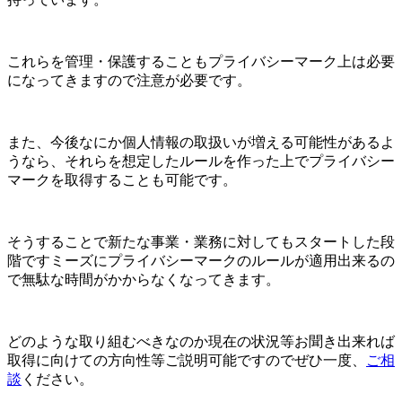
これらを管理・保護することもプライバシーマーク上は必要
になってきますので注意が必要です。
また、今後なにか個人情報の取扱いが増える可能性があるよ
うなら、それらを想定したルールを作った上でプライバシー
マークを取得することも可能です。
そうすることで新たな事業・業務に対してもスタートした段
階ですミーズにプライバシーマークのルールが適用出来るの
で無駄な時間がかからなくなってきます。
どのような取り組むべきなのか現在の状況等お聞き出来れば
取得に向けての方向性等ご説明可能ですのでぜひ一度、
ご相
談
ください。