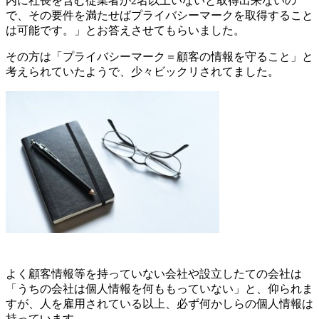
内に社長を含む従業者が2名以上いないと取得出来ないの
で、その要件を満たせばプライバシーマークを取得すること
は可能です。」とお答えさせてもらいました。
その方は「プライバシーマーク＝顧客の情報を守ること」と
考えられていたようで、少々ビックリされてました。
よく顧客情報等を持っていない会社や設立したての会社は
「うちの会社は個人情報を何ももっていない」と、仰られま
すが、人を雇用されている以上、必ず何かしらの個人情報は
持っています。