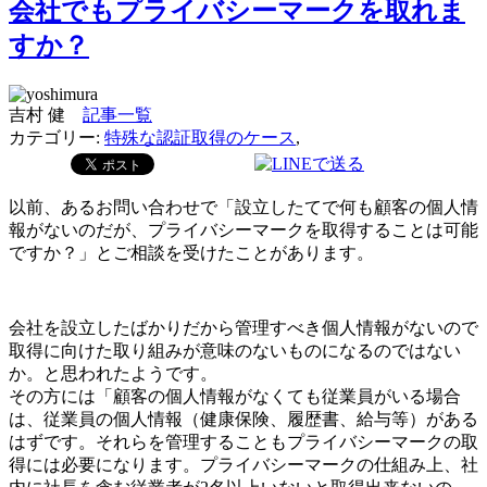
会社でもプライバシーマークを取れま
すか？
吉村 健
記事一覧
カテゴリー:
特殊な認証取得のケース
,
以前、あるお問い合わせで「設立したてで何も顧客の個人情
報がないのだが、プライバシーマークを取得することは可能
ですか？」とご相談を受けたことがあります。
会社を設立したばかりだから管理すべき個人情報がないので
取得に向けた取り組みが意味のないものになるのではない
か。と思われたようです。
その方には「顧客の個人情報がなくても従業員がいる場合
は、従業員の個人情報（健康保険、履歴書、給与等）がある
はずです。それらを管理することもプライバシーマークの取
得には必要になります。プライバシーマークの仕組み上、社