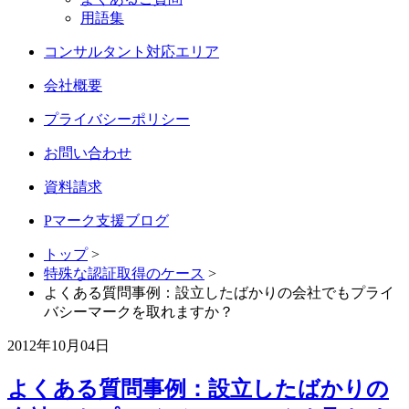
用語集
コンサルタント対応エリア
会社概要
プライバシーポリシー
お問い合わせ
資料請求
Pマーク支援ブログ
トップ
>
特殊な認証取得のケース
>
よくある質問事例：設立したばかりの会社でもプライ
バシーマークを取れますか？
2012年10月04日
よくある質問事例：設立したばかりの