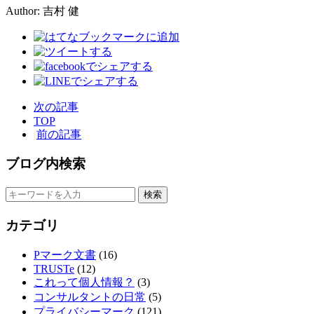
Author: 吉村 健
次の記事
TOP
前の記事
ブログ内検索
カテゴリ
Pマーク文書
(16)
TRUSTe
(12)
これって個人情報？
(3)
コンサルタントの日常
(5)
プライバシーマーク
(121)