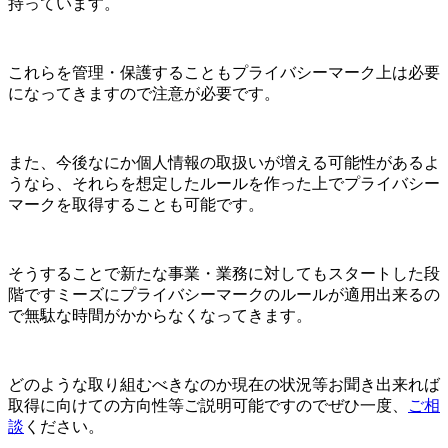
持っています。
これらを管理・保護することもプライバシーマーク上は必要
になってきますので注意が必要です。
また、今後なにか個人情報の取扱いが増える可能性があるよ
うなら、それらを想定したルールを作った上でプライバシー
マークを取得することも可能です。
そうすることで新たな事業・業務に対してもスタートした段
階ですミーズにプライバシーマークのルールが適用出来るの
で無駄な時間がかからなくなってきます。
どのような取り組むべきなのか現在の状況等お聞き出来れば
取得に向けての方向性等ご説明可能ですのでぜひ一度、
ご相
談
ください。