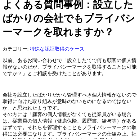
よくある質問事例：設立した
ばかりの会社でもプライバシ
ーマークを取れますか？
カテゴリー:
特殊な認証取得のケース
以前、あるお問い合わせで「設立したてで何も顧客の個人情
報がないのだが、プライバシーマークを取得することは可能
ですか？」とご相談を受けたことがあります。
会社を設立したばかりだから管理すべき個人情報がないので
取得に向けた取り組みが意味のないものになるのではない
か。と思われたようです。
その方には「顧客の個人情報がなくても従業員がいる場合
は、従業員の個人情報（健康保険、履歴書、給与等）がある
はずです。それらを管理することもプライバシーマークの取
得には必要になります。プライバシーマークの仕組み上、社