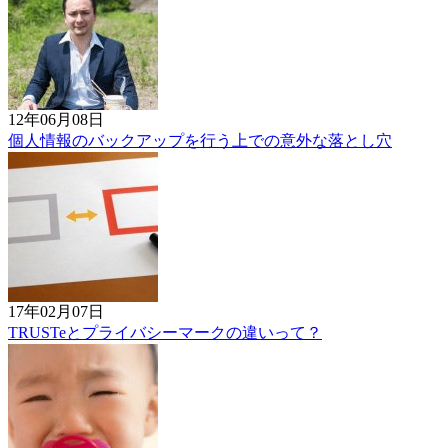
12年06月08日
個人情報のバックアップを行う上での意外な落とし穴
17年02月07日
TRUSTeとプライバシーマークの違いって？