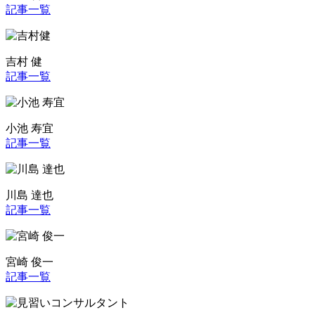
記事一覧
吉村 健
記事一覧
小池 寿宜
記事一覧
川島 達也
記事一覧
宮崎 俊一
記事一覧