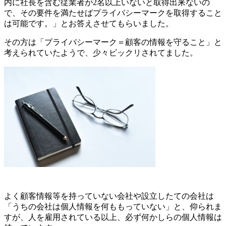
内に社長を含む従業者が2名以上いないと取得出来ないの
で、その要件を満たせばプライバシーマークを取得すること
は可能です。」とお答えさせてもらいました。
その方は「プライバシーマーク＝顧客の情報を守ること」と
考えられていたようで、少々ビックリされてました。
よく顧客情報等を持っていない会社や設立したての会社は
「うちの会社は個人情報を何ももっていない」と、仰られま
すが、人を雇用されている以上、必ず何かしらの個人情報は