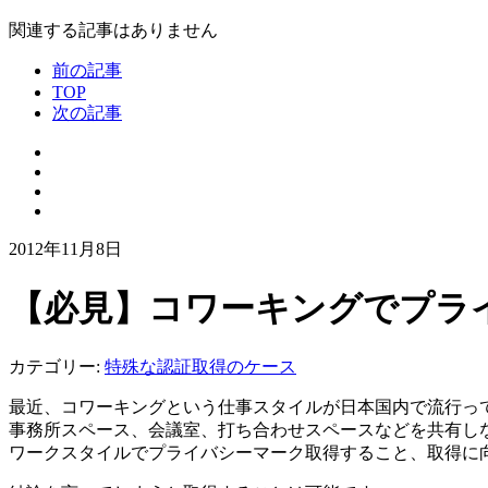
関連する記事はありません
前の記事
TOP
次の記事
2012年11月8日
【必見】コワーキングでプラ
カテゴリー:
特殊な認証取得のケース
最近、コワーキングという仕事スタイルが日本国内で流行っ
事務所スペース、会議室、打ち合わせスペースなどを共有し
ワークスタイルでプライバシーマーク取得すること、取得に