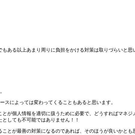
でもある以上あまり周りに負担をかける対策は取りづらいと思
す。
ペースによっては変わってくることもあると思います。
ことが個人情報を適切に扱うために必要で、どうすればマネジ
たとしても不可能ではありません！！
ることが最善の対策になるのであれば、そのほうが良いかとも