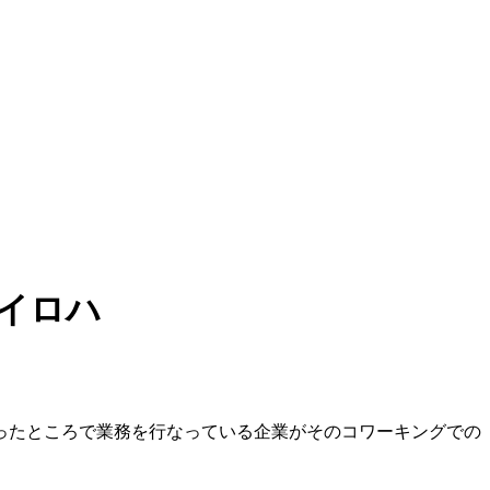
イロハ
ったところで業務を行なっている企業がそのコワーキングでの