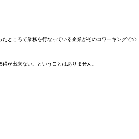
ったところで業務を行なっている企業がそのコワーキングでの
取得が出来ない。ということはありません。