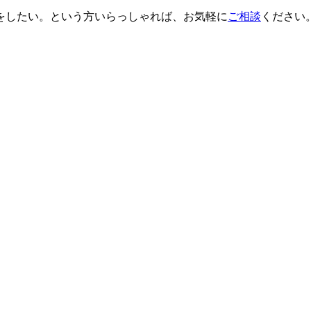
をしたい。という方いらっしゃれば、お気軽に
ご相談
ください