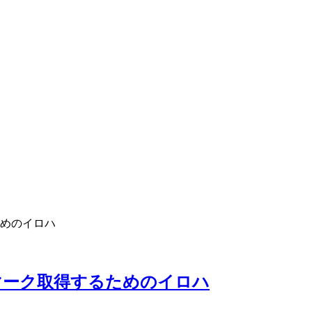
めのイロハ
マーク取得するためのイロハ