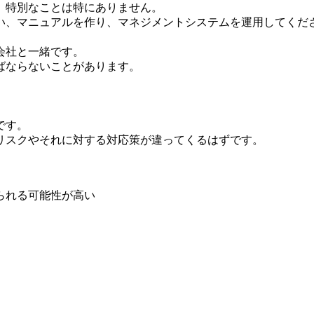
、特別なことは特にありません。
い、マニュアルを作り、マネジメントシステムを運用してくだ
会社と一緒です。
ばならないことがあります。
です。
リスクやそれに対する対応策が違ってくるはずです。
られる可能性が高い