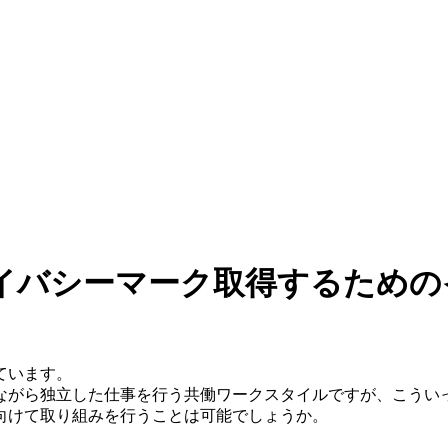
イバシーマーク取得するための
ています。
ながら独立した仕事を行う共働ワークスタイルですが、こうい
向けて取り組みを行うことは可能でしょうか。