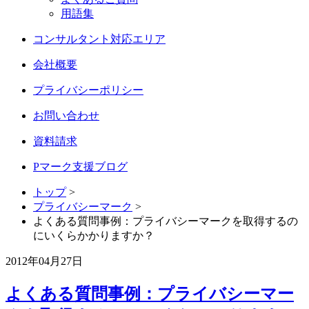
用語集
コンサルタント対応エリア
会社概要
プライバシーポリシー
お問い合わせ
資料請求
Pマーク支援ブログ
トップ
>
プライバシーマーク
>
よくある質問事例：プライバシーマークを取得するの
にいくらかかりますか？
2012年04月27日
よくある質問事例：プライバシーマー