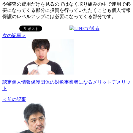
や審査の費用だけを見るのではなく取り組みの中で運用で必
要になってくる部分に投資を行っていただくことも個人情報
保護のレベルアップには必要になってくる部分です。
次の記事＞
認定個人情報保護団体の対象事業者になるメリットデメリッ
ト
＜前の記事