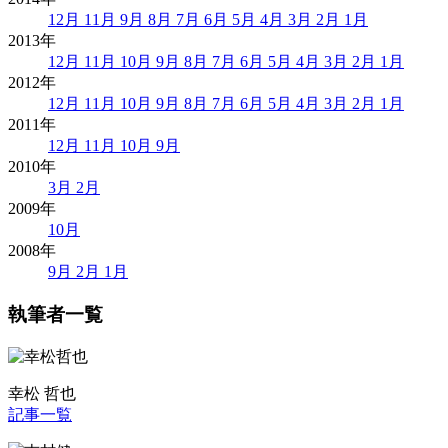
12月
11月
9月
8月
7月
6月
5月
4月
3月
2月
1月
2013年
12月
11月
10月
9月
8月
7月
6月
5月
4月
3月
2月
1月
2012年
12月
11月
10月
9月
8月
7月
6月
5月
4月
3月
2月
1月
2011年
12月
11月
10月
9月
2010年
3月
2月
2009年
10月
2008年
9月
2月
1月
執筆者一覧
幸松 哲也
記事一覧