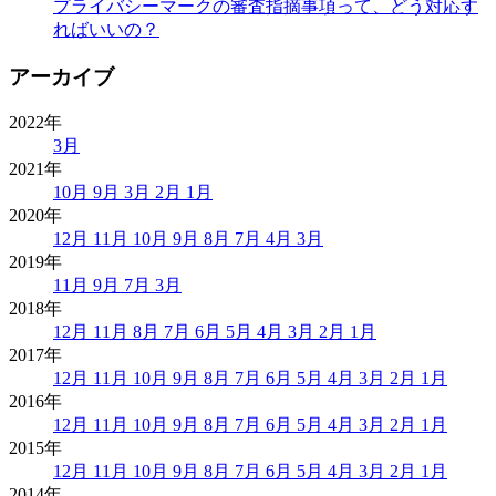
プライバシーマークの審査指摘事項って、どう対応す
ればいいの？
アーカイブ
2022年
3月
2021年
10月
9月
3月
2月
1月
2020年
12月
11月
10月
9月
8月
7月
4月
3月
2019年
11月
9月
7月
3月
2018年
12月
11月
8月
7月
6月
5月
4月
3月
2月
1月
2017年
12月
11月
10月
9月
8月
7月
6月
5月
4月
3月
2月
1月
2016年
12月
11月
10月
9月
8月
7月
6月
5月
4月
3月
2月
1月
2015年
12月
11月
10月
9月
8月
7月
6月
5月
4月
3月
2月
1月
2014年