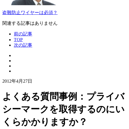
盗難防止ワイヤーは必須？
関連する記事はありません
前の記事
TOP
次の記事
2012年4月27日
よくある質問事例：プライバ
シーマークを取得するのにい
くらかかりますか？