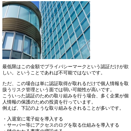
最低限はこの金額でプライバシーマークという認証だけが欲
しい。ということであれば不可能ではないです。
ただ、この場合は単に認証取得が取れるだけで個人情報を取
扱うリスク管理という面では弱い可能性が高いです。
こういった認証のための取り組みを行う場合、多く企業が個
人情報の保護のための投資を行っています。
例えば、下記のような取り組みをされることが多いです。
・入退室に電子錠を導入する
・サーバー等にアクセスのログを取る仕組みを導入する