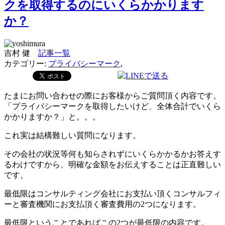
クを取得するのにいくらかかります
か？
吉村 健
記事一覧
カテゴリー:
プライバシーマーク
,
たまにお問い合わせの際にお客様からご質問頂く内容です。
「プライバシーマークを取得したいけど、全体合計でいくら
かかりますか？」と。。。
これ実は結構難しい質問になります。
その会社の状況等何も知らされずにいくらかかるかお答えす
るわけですから、明確な金額をお伝えすることは正直難しい
です。
最低限はコンサルティング会社にお支払い頂くコンサルフィ
ーと審査機関にお支払頂く審査費用の2つになります。
最低限ということであればこの2つが最低限の内容です。