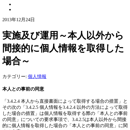
2013年12月24日
実施及び運用～本人以外から
間接的に個人情報を取得した
場合～
カテゴリー:
個人情報
本人との事前の同意
「3.4.2.4 本人から直接書面によって取得する場合の措置」と
その次の「3.4.2.5 個人情報を3.4.2.4 以外の方法によって取得
した場合の措置」は個人情報を取得する際の「本人との事前
の同意」についての要求事項で、3.4.2.5は本人以外から間接
的に個人情報を取得した場合の「本人との事前の同意」に関