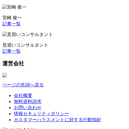
宮崎 俊一
記事一覧
見習いコンサルタント
記事一覧
運営会社
ページの先頭へ戻る
会社概要
無料資料請求
お問い合わせ
情報セキュリティポリシー
カスタマーハラスメントに対する行動指針