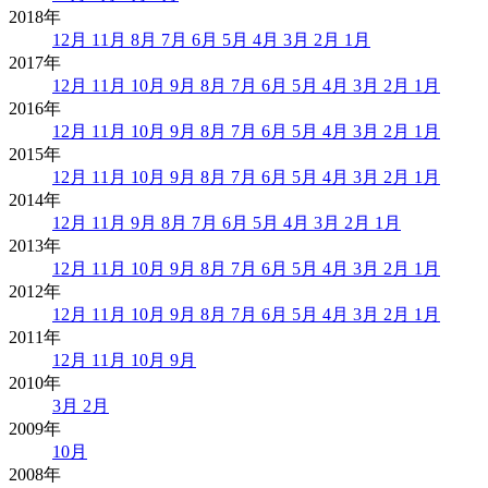
2018年
12月
11月
8月
7月
6月
5月
4月
3月
2月
1月
2017年
12月
11月
10月
9月
8月
7月
6月
5月
4月
3月
2月
1月
2016年
12月
11月
10月
9月
8月
7月
6月
5月
4月
3月
2月
1月
2015年
12月
11月
10月
9月
8月
7月
6月
5月
4月
3月
2月
1月
2014年
12月
11月
9月
8月
7月
6月
5月
4月
3月
2月
1月
2013年
12月
11月
10月
9月
8月
7月
6月
5月
4月
3月
2月
1月
2012年
12月
11月
10月
9月
8月
7月
6月
5月
4月
3月
2月
1月
2011年
12月
11月
10月
9月
2010年
3月
2月
2009年
10月
2008年