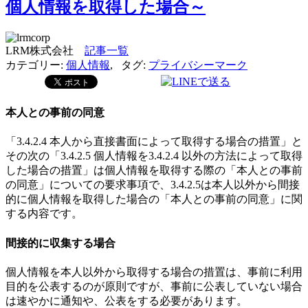
個人情報を取得した場合～
LRM株式会社
記事一覧
カテゴリー:
個人情報
,
タグ:
プライバシーマーク
本人との事前の同意
「3.4.2.4 本人から直接書面によって取得する場合の措置」と
その次の「3.4.2.5 個人情報を3.4.2.4 以外の方法によって取得
した場合の措置」は個人情報を取得する際の「本人との事前
の同意」についての要求事項で、3.4.2.5は本人以外から間接
的に個人情報を取得した場合の「本人との事前の同意」に関
する内容です。
間接的に収集する場合
個人情報を本人以外から取得する場合の措置は、事前に利用
目的を公表するのが原則ですが、事前に公表していない場合
は速やかに通知や、公表をする必要があります。