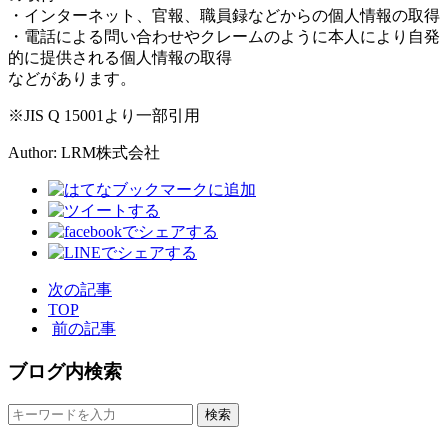
・インターネット、官報、職員録などからの個人情報の取得
・電話による問い合わせやクレームのように本人により自発
的に提供される個人情報の取得
などがあります。
※JIS Q 15001より一部引用
Author: LRM株式会社
次の記事
TOP
前の記事
ブログ内検索