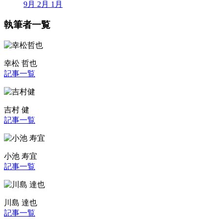
9月
2月
1月
執筆者一覧
幸松 哲也
記事一覧
吉村 健
記事一覧
小池 寿宜
記事一覧
川島 達也
記事一覧