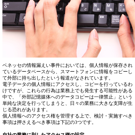
ベネッセの情報漏えい事件においては、個人情報が保存され
ているデータベースから、スマートフォンに情報をコピーし
て外部に持ち出したという報道がなされています。
電子データの個人情報にアクセスし、コピーを行っているわ
けですが、これらの行為は業務上でも発生する可能性がある
中で、「外部記憶媒体へのデータコピーは一律禁止」という
単純な決定を行ってしまうと、日々の業務に大きな支障が生
じる恐れがあります。
個人情報へのアクセス権を管理する上で、検討・実施すべき
事項は押さえるべき事項は下記の3つです。
自社の業務に則したアクセス権の設定