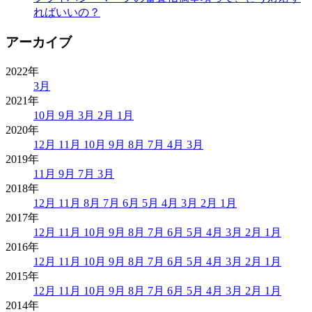
ればいいの？
アーカイブ
2022年
3月
2021年
10月
9月
3月
2月
1月
2020年
12月
11月
10月
9月
8月
7月
4月
3月
2019年
11月
9月
7月
3月
2018年
12月
11月
8月
7月
6月
5月
4月
3月
2月
1月
2017年
12月
11月
10月
9月
8月
7月
6月
5月
4月
3月
2月
1月
2016年
12月
11月
10月
9月
8月
7月
6月
5月
4月
3月
2月
1月
2015年
12月
11月
10月
9月
8月
7月
6月
5月
4月
3月
2月
1月
2014年