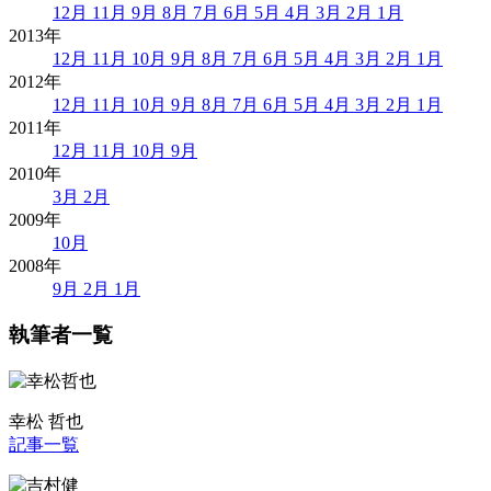
12月
11月
9月
8月
7月
6月
5月
4月
3月
2月
1月
2013年
12月
11月
10月
9月
8月
7月
6月
5月
4月
3月
2月
1月
2012年
12月
11月
10月
9月
8月
7月
6月
5月
4月
3月
2月
1月
2011年
12月
11月
10月
9月
2010年
3月
2月
2009年
10月
2008年
9月
2月
1月
執筆者一覧
幸松 哲也
記事一覧