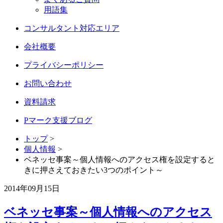
用語集
コンサルタント対応エリア
会社概要
プライバシーポリシー
お問い合わせ
資料請求
Pマーク支援ブログ
トップ
>
個人情報
>
ベネッセ事案～個人情報へのアクセス権を設定すると
きに押さえておきたい3つのポイント～
2014年09月15日
ベネッセ事案～個人情報へのアクセス