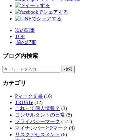
次の記事
TOP
前の記事
ブログ内検索
カテゴリ
Pマーク文書
(16)
TRUSTe
(12)
これって個人情報？
(3)
コンサルタントの日常
(5)
プライバシーマーク
(121)
マイナンバーとPマーク
(4)
リスクアセスメント
(6)