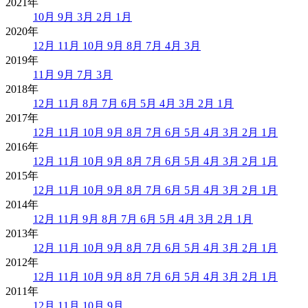
2021年
10月
9月
3月
2月
1月
2020年
12月
11月
10月
9月
8月
7月
4月
3月
2019年
11月
9月
7月
3月
2018年
12月
11月
8月
7月
6月
5月
4月
3月
2月
1月
2017年
12月
11月
10月
9月
8月
7月
6月
5月
4月
3月
2月
1月
2016年
12月
11月
10月
9月
8月
7月
6月
5月
4月
3月
2月
1月
2015年
12月
11月
10月
9月
8月
7月
6月
5月
4月
3月
2月
1月
2014年
12月
11月
9月
8月
7月
6月
5月
4月
3月
2月
1月
2013年
12月
11月
10月
9月
8月
7月
6月
5月
4月
3月
2月
1月
2012年
12月
11月
10月
9月
8月
7月
6月
5月
4月
3月
2月
1月
2011年
12月
11月
10月
9月