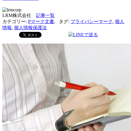
LRM株式会社
記事一覧
カテゴリー:
Pマーク文書
,
タグ:
プライバシーマーク
,
個人
情報
,
個人情報保護法