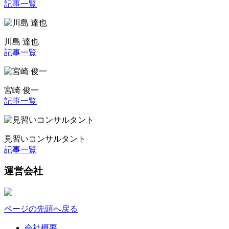
記事一覧
川島 達也
記事一覧
宮崎 俊一
記事一覧
見習いコンサルタント
記事一覧
運営会社
ページの先頭へ戻る
会社概要