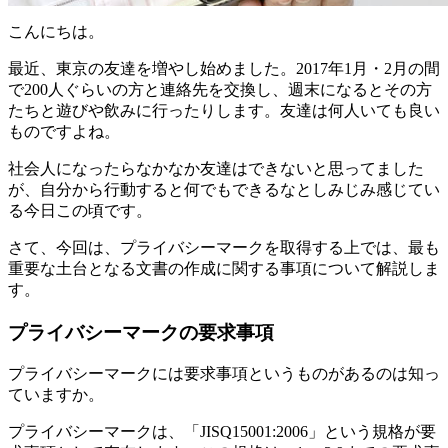
こんにちは。
最近、東京の友達を増やし始めました。2017年1月・2月の間
で200人ぐらいの方と連絡先を交換し、週末になるとその方
たちと遊びや飲みに行ったりします。友達は何人いても良い
ものですよね。
社会人になったらなかなか友達はできないと思ってました
が、自分から行動すると何でもできるなとしみじみ感じてい
る今日この頃です。
さて、今回は、プライバシーマークを取得する上では、最も
重要な土台となる文書の作成に関する事項について解説しま
す。
プライバシーマークの要求事項
プライバシーマークには要求事項というものがあるのは知っ
ていますか。
プライバシーマークは、「JISQ15001:2006」という規格が要