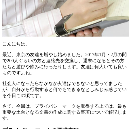
こんにちは。
最近、東京の友達を増やし始めました。2017年1月・2月の間
で200人ぐらいの方と連絡先を交換し、週末になるとその方
たちと遊びや飲みに行ったりします。友達は何人いても良い
ものですよね。
社会人になったらなかなか友達はできないと思ってました
が、自分から行動すると何でもできるなとしみじみ感じてい
る今日この頃です。
さて、今回は、プライバシーマークを取得する上では、最も
重要な土台となる文書の作成に関する事項について解説しま
す。