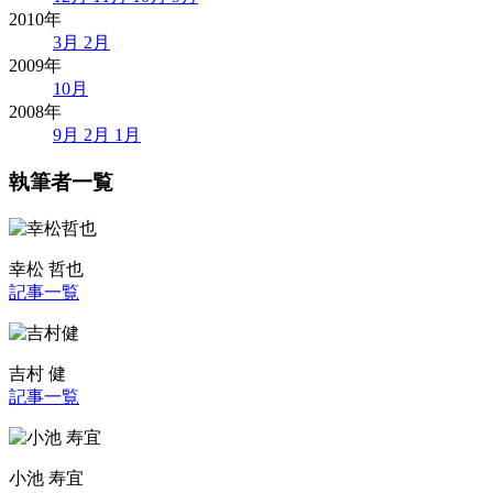
2010年
3月
2月
2009年
10月
2008年
9月
2月
1月
執筆者一覧
幸松 哲也
記事一覧
吉村 健
記事一覧
小池 寿宜