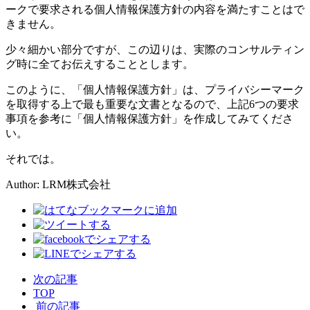
ークで要求される個人情報保護方針の内容を満たすことはで
きません。
少々細かい部分ですが、この辺りは、実際のコンサルティン
グ時に全てお伝えすることとします。
このように、「個人情報保護方針」は、プライバシーマーク
を取得する上で最も重要な文書となるので、上記6つの要求
事項を参考に「個人情報保護方針」を作成してみてくださ
い。
それでは。
Author: LRM株式会社
次の記事
TOP
前の記事