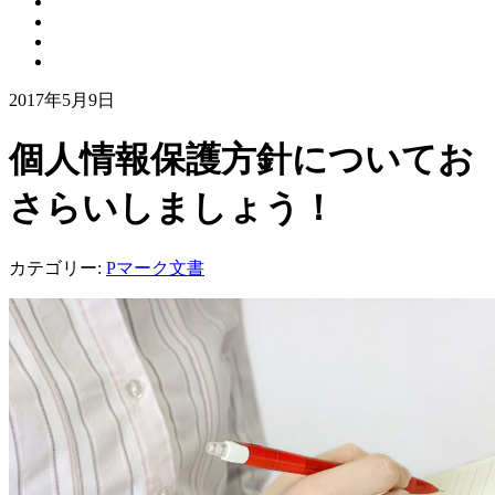
2017年5月9日
個人情報保護方針についてお
さらいしましょう！
カテゴリー:
Pマーク文書