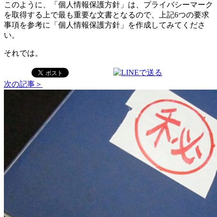
このように、「個人情報保護方針」は、プライバシーマーク
を取得する上で最も重要な文書となるので、上記6つの要求
事項を参考に「個人情報保護方針」を作成してみてくださ
い。
それでは。
次の記事＞